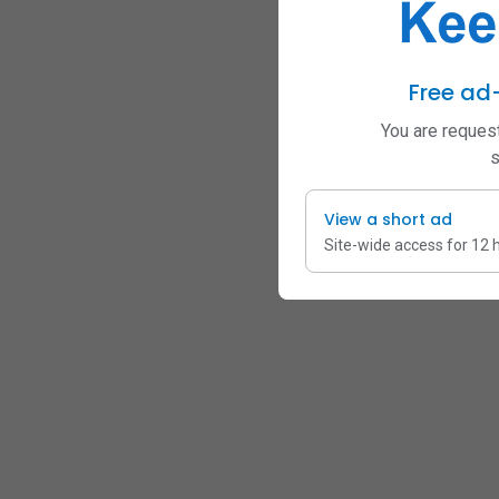
Free ad
You are request
s
View a short ad
Site-wide access for 12 