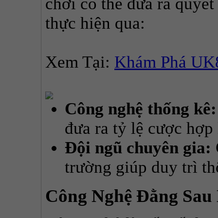
chơi có thể đưa ra quyế
thực hiện qua:
Xem Tại:
Khám Phá UK8
Công nghệ thống kê:
đưa ra tỷ lệ cược hợp 
Đội ngũ chuyên gia:
trường giúp duy trì th
Công Nghệ Đằng Sau