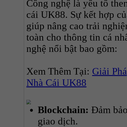
Công nghệ là yếu tố the
cái UK88. Sự kết hợp củ
giúp nâng cao trải ngh
toàn cho thông tin cá n
nghệ nổi bật bao gồm:
Xem Thêm Tại:
Giải Phá
Nhà Cái UK88
Blockchain:
Đảm bảo 
giao dịch.