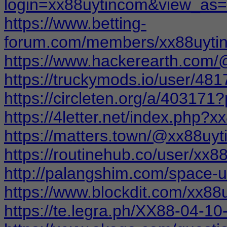
login=xx88uytincom&view_as
https://www.betting-
forum.com/members/xx88uyti
https://www.hackerearth.com/
https://truckymods.io/user/48
https://circleten.org/a/4031
https://4letter.net/index.php?
https://matters.town/@xx88uy
https://routinehub.co/user/xx8
http://palangshim.com/space-
https://www.blockdit.com/xx88
https://te.legra.ph/XX88-04-10