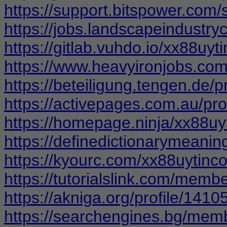
https://support.bitspower.com
https://jobs.landscapeindustry
https://gitlab.vuhdo.io/xx88uy
https://www.heavyironjobs.com
https://beteiligung.tengen.de/p
https://activepages.com.au/pro
https://homepage.ninja/xx88u
https://definedictionarymeani
https://kyourc.com/xx88uytinc
https://tutorialslink.com/mem
https://akniga.org/profile/1410
https://searchengines.bg/mem