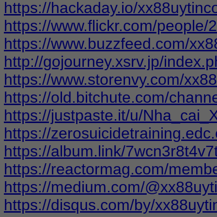
https://hackaday.io/xx88uytin
https://www.flickr.com/peopl
https://www.buzzfeed.com/xx8
http://gojourney.xsrv.jp/index
https://www.storenvy.com/xx8
https://old.bitchute.com/cha
https://justpaste.it/u/Nha_cai
https://zerosuicidetraining.ed
https://album.link/7wcn3r8t4v7
https://reactormag.com/membe
https://medium.com/@xx88uyt
https://disqus.com/by/xx88uyt