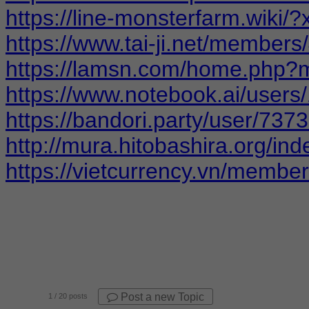
https://line-monsterfarm.wiki/
https://www.tai-ji.net/member
https://lamsn.com/home.php
https://www.notebook.ai/user
https://bandori.party/user/73
http://mura.hitobashira.org/i
https://vietcurrency.vn/memb
Post a new Topic
1
/ 20 posts