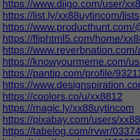
https://www.diigo.com/user/xx
https://list.ly/xx88uytincom/lists
https://www.producthunt.com
https://fliphtml5.com/home/xx
https://www.reverbnation.com/a
https://knowyourmeme.com/use
https://pantip.com/profile/932
https://www.designspiration.c
https://coolors.co/u/xx8812
https://magic.ly/xx88uytincom
https://pixabay.com/users/xx
https://tabelog.com/rvwr/0337