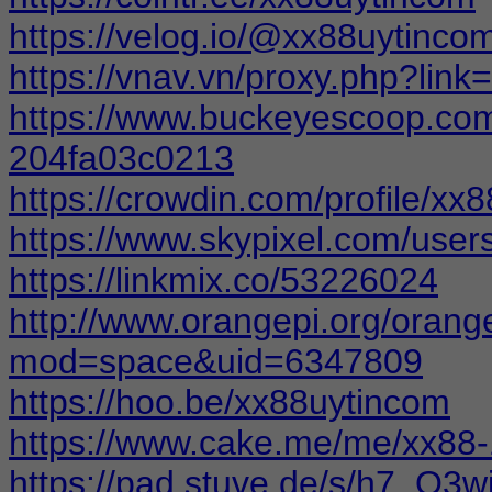
https://velog.io/@xx88uytinco
https://vnav.vn/proxy.php?link=
https://www.buckeyescoop.co
204fa03c0213
https://crowdin.com/profile/xx
https://www.skypixel.com/users
https://linkmix.co/53226024
http://www.orangepi.org/oran
mod=space&uid=6347809
https://hoo.be/xx88uytincom
https://www.cake.me/me/xx88
https://pad.stuve.de/s/h7_O3w