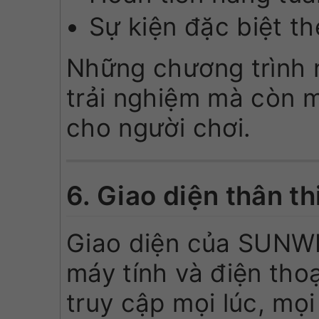
Sự kiện đặc biệt th
Những chương trình n
trải nghiệm mà còn m
cho người chơi.
6. Giao diện thân t
Giao diện của SUNWIN
máy tính và điện tho
truy cập mọi lúc, mọ