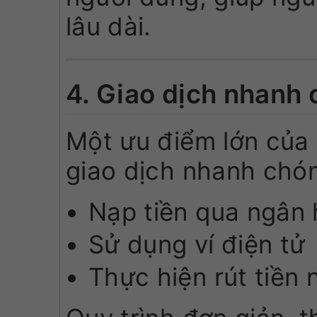
lâu dài.
4. Giao dịch nhanh c
Một ưu điểm lớn của
giao dịch nhanh chón
Nạp tiền qua ngân
Sử dụng ví điện tử
Thực hiện rút tiền