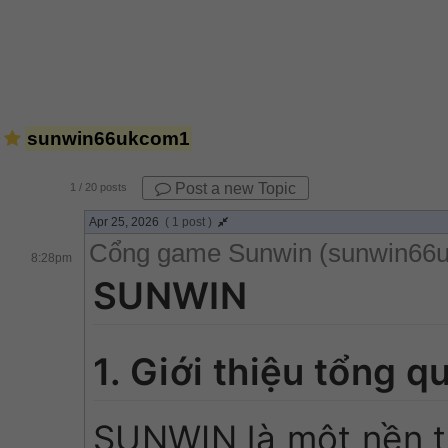
sunwin66ukcom1
Post a new Topic
1
/ 20 posts
Apr 25, 2026
( 1 post )
Cổng game Sunwin (sunwin66
8:28pm
SUNWIN
1. Giới thiệu tổng
SUNWIN là một nền tả