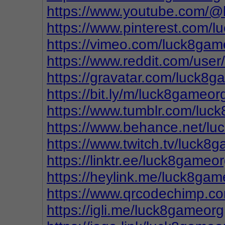
https://www.youtube.com/
https://www.pinterest.com/l
https://vimeo.com/luck8gam
https://www.reddit.com/use
https://gravatar.com/luck8
https://bit.ly/m/luck8gameor
https://www.tumblr.com/luc
https://www.behance.net/l
https://www.twitch.tv/luck8
https://linktr.ee/luck8gameo
https://heylink.me/luck8gam
https://www.qrcodechimp.c
https://igli.me/luck8gameorg