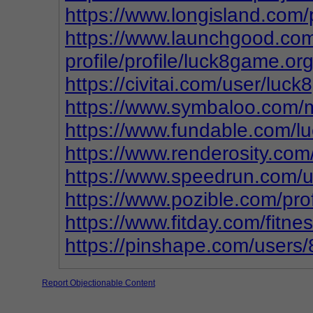
https://www.longisland.com/
https://www.launchgood.com/
profile/profile/luck8game.or
https://civitai.com/user/luc
https://www.symbaloo.com/
https://www.fundable.com/l
https://www.renderosity.com
https://www.speedrun.com/
https://www.pozible.com/pro
https://www.fitday.com/fit
https://pinshape.com/user
Report Objectionable Content