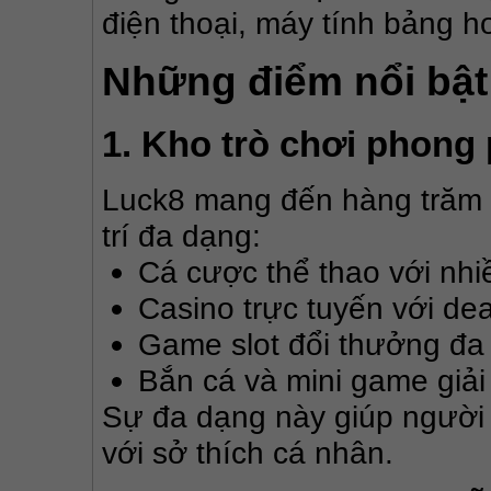
điện thoại, máy tính bảng h
Những điểm nổi bật
1. Kho trò chơi phong
Luck8 mang đến hàng trăm t
trí đa dạng:
Cá cược thể thao với nhiề
Casino trực tuyến với dea
Game slot đổi thưởng đa
Bắn cá và mini game giải 
Sự đa dạng này giúp người 
với sở thích cá nhân.