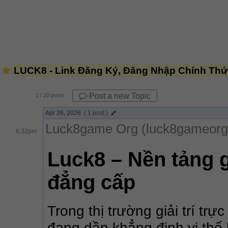
LUCK8 - Link Đăng Ký, Đăng Nhập Chính Th
Post a new Topic
1
/ 20 posts
Apr 26, 2026
( 1 post )
Luck8game Org (luck8gameorg
6:32pm
Luck8 – Nền tảng gi
đẳng cấp
Trong thị trường giải trí trự
đang dần khẳng định vị thế 