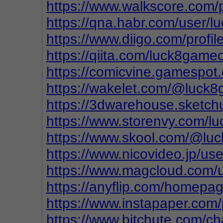
https://www.walkscore.com
https://qna.habr.com/user/
https://www.diigo.com/profi
https://qiita.com/luck8game
https://comicvine.gamespot
https://wakelet.com/@luck
https://3dwarehouse.sketc
https://www.storenvy.com/l
https://www.skool.com/@lu
https://www.nicovideo.jp/u
https://www.magcloud.com/
https://anyflip.com/homepag
https://www.instapaper.com
https://www.bitchute.com/