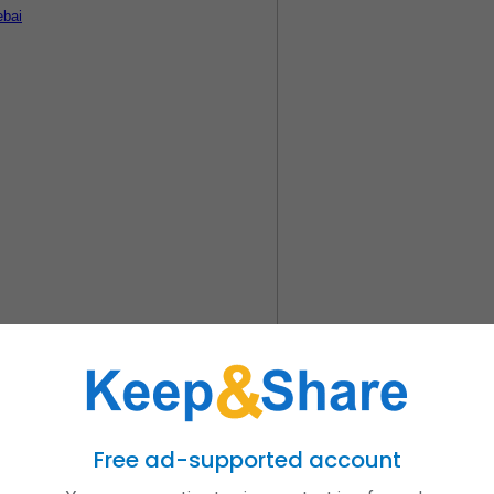
ebai
Free ad-supported account