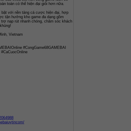
oàn toàn có thể hiện đại giỏi hơn nữa.
t với nền tảng cá cược hiện đại, hợp 
ợc tận hưởng kho game đa dạng gồm 
Hỗ trợ nạp rút nhanh chóng, chăm sóc khách 
 khủng!
inh, Vietnam 
MEBAIOnline #CongGame68GAMEBAI 
#CaCuocOnline
/2064988
mebaiuytincom/