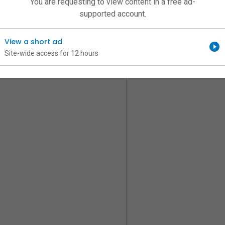
You are requesting to view content in a free ad-
supported account.
8
View a short ad
Site-wide access for 12 hours