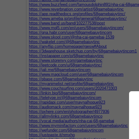
https://www.buzzfeed.com/famousdolphin891/nha-cai-68gam
https://www.reverbnation.com/artist/68gamebaiuytinc
https://app.readthedocs.org/profiles/68gamebaiuytinc/
https://www.ameba.jp/profile/general/68gamebaiuytinc/
https://www.band.us/band/102277538/post
https://www.mql5.com/en/users/68gamebaiuytincom/
https://qna.habr.com/user/68gamebaiuytincom
https://www.skool.com/@nha-cai-gamebai-1539
https://wakelet.com/@68gamebaiuytinc
https://anyflip.com/homepage/rgesw#About
https://3dwarehouse.sketchup.com/by/68gamebaiuytincom1
https://instapaper.com/p/68gamebaiuytinc
https://www.storenvy.com/gamebaiuytinc
https://leetcode.com/u/68gamebaiuytinc/
https://jali.me/68gamebaiuytincom
https://www.magcloud.com/user/68gamebaiuytincom
https://pbase.com/68gamebaiuytinc
https://myanimelist.net/profile/68gamebaiuytinc
https://www.couchsurfing.com/users/2020473303
https://linkin.bio/68gamebaiuytincom/
https://teletype.in/@68gamebaiuytincom
https://rapidapi.com/user/maynalhoque923
https://audiomack.com/maynalhoque923
https://pxhere.com/en/photographer/4977936
https://allmylinks.com/68gamebaiuytinco
https://vocal.media/authors/nha-cai-68-gamebai
https://www.myminifactory.com/users/68gamebaiuytinc
https://wefunder.com/68gamebaiuytincom
https://justpaste.it/nmxho