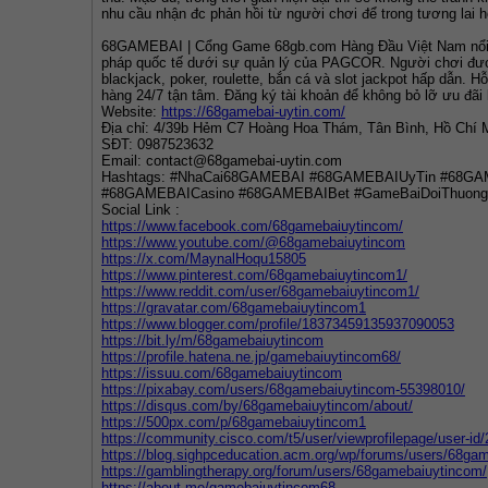
nhu cầu nhận đc phản hồi từ người chơi để trong tương lai h
68GAMEBAI | Cổng Game 68gb.com Hàng Đầu Việt Nam nổi bậ
pháp quốc tế dưới sự quản lý của PAGCOR. Người chơi đư
blackjack, poker, roulette, bắn cá và slot jackpot hấp dẫn. 
hàng 24/7 tận tâm. Đăng ký tài khoản để không bỏ lỡ ưu đãi
Website: 
https://68gamebai-uytin.com/
Địa chỉ: 4/39b Hẻm C7 Hoàng Hoa Thám, Tân Bình, Hồ Chí M
SĐT: 0987523632 
Email: contact@68gamebai-uytin.com 
Hashtags: #NhaCai68GAMEBAI #68GAMEBAIUyTin #68GA
#68GAMEBAICasino #68GAMEBAIBet #GameBaiDoiThuong 
Social Link : 
https://www.facebook.com/68gamebaiuytincom/
https://www.youtube.com/@68gamebaiuytincom
https://x.com/MaynalHoqu15805
https://www.pinterest.com/68gamebaiuytincom1/
https://www.reddit.com/user/68gamebaiuytincom1/
https://gravatar.com/68gamebaiuytincom1
https://www.blogger.com/profile/18373459135937090053
https://bit.ly/m/68gamebaiuytincom
https://profile.hatena.ne.jp/gamebaiuytincom68/
https://issuu.com/68gamebaiuytincom
https://pixabay.com/users/68gamebaiuytincom-55398010/
https://disqus.com/by/68gamebaiuytincom/about/
https://500px.com/p/68gamebaiuytincom1
https://community.cisco.com/t5/user/viewprofilepage/user-id
https://blog.sighpceducation.acm.org/wp/forums/users/68ga
https://gamblingtherapy.org/forum/users/68gamebaiuytincom/
https://about.me/gamebaiuytincom68