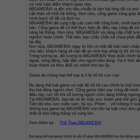
cứ một luận điểm khách quan nào.
68GAMEBAI ra đời với tiêu chuẩn là làm hài lòng tất cả mọi
cẩn thận về khối hệ thống. Hơn nữa, cổng game cũng giúp đ
minh bạch về tất cả dịch vụ.
68GAMEBAI đã cung cấp các cam kết công bình, minh bạch 
bán. Cổng game để có thể thực hiện đc điều này cũng đã sở h
năng hệ thống. Hơn nữa, 68GAMEBAI và nâng cấp chất lượng 
nghiệm hoàn chỉnh. Thế nên, bạn chắc chắn sẽ chưa phải đắn 
tại đây.
hơn nữa, 68GAMEBAI ngay từ khi có mặt đã luôn luôn chấp h
cho nên, khách hàng về vấn đề an ninh hay pháp lý thì sẽ ho
Trong tương lai, đối tượng là 68GAMEBAI theo đuổi chính l
ngoài, sống động, hấp dẫn cho người tiêu dùng. Và ở thời đi
hoàn thành và theo đuổi sứ mệnh lớn lao ấy.
Game đa chủng loại thể loại & tỉ lệ nổ hũ cực cao
Đa dạng thể loài game và mật độ nổ hũ cao chính là một tr
thu hút đông người chơi. Cổng game hiện nay cũng đã minh 
điều này cực tốt khi số lượng người chơi đang không ngừng 
Tại 68GAMEBAI, bạn bè sẽ đc mặc sức khám phá thế giới ga
Tiến lên khu vực miền nam, tài xỉu, Phỏm… với không ít tựa
những tựa game tại 68GAMEBAI còn tồn tại luật chơi đơn giản
nhất là khả năng thắng vô cùng lớn.
Xem thêm tại :   
Thể Thao 68GAMEBAI
Đa dạng thể loại game chính là yếu tố giúp 68GAMEBAI thu hút đông ngư