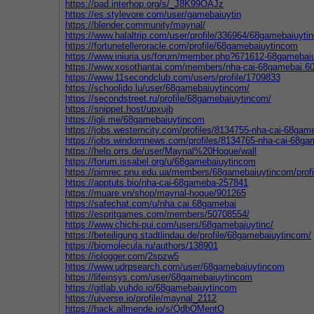
https://pad.interhop.org/s/_J8K99OAJz
https://es.stylevore.com/user/gamebaiuytin
https://blender.community/maynal/
https://www.halaltrip.com/user/profile/336964/68gamebaiuytin
https://fortunetelleroracle.com/profile/68gamebaiuytincom
https://www.iniuria.us/forum/member.php?671612-68gamebai
https://www.xosothantai.com/members/nha-cai-68gamebai.6
https://www.11secondclub.com/users/profile/1709833
https://schoolido.lu/user/68gamebaiuytincom/
https://secondstreet.ru/profile/68gamebaiuytincom/
https://snippet.host/upxujb
https://igli.me/68gamebaiuytincom
https://jobs.westerncity.com/profiles/8134755-nha-cai-68gam
https://jobs.windomnews.com/profiles/8134765-nha-cai-68ga
https://help.orrs.de/user/Maynal%20Hoque/wall
https://forum.issabel.org/u/68gamebaiuytincom
https://pimrec.pnu.edu.ua/members/68gamebaiuytincom/profi
https://apptuts.bio/nha-cai-68gameba-257841
https://muare.vn/shop/maynal-hoque/901265
https://safechat.com/u/nha.cai.68gamebai
https://espritgames.com/members/50708554/
https://www.chichi-pui.com/users/68gamebaiuytinc/
https://beteiligung.stadtlindau.de/profile/68gamebaiuytincom/
https://biomolecula.ru/authors/138901
https://iplogger.com/2spzw5
https://www.udrpsearch.com/user/68gamebaiuytincom
https://lifeinsys.com/user/68gamebaiuytincom
https://gitlab.vuhdo.io/68gamebaiuytincom
https://uiverse.io/profile/maynal_2112
https://hack.allmende.io/s/QdbOMentO