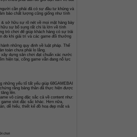
 người cần phải đã có sự đầu tư khủng và 
ảm bảo chất lượng cũng giống như tính 
& sở hữu sự rõ nét về mọi mặt hàng bày 
ữu sự bổ sung rất chi là lớn về tính 
trò chơi để giúp khách hàng có sự trải 
đo khi giải trí và các game đổi thưởng 
ành những quy định về luật pháp. Thế 
àn toàn chưa phải lo lắng.
à xây dựng sân chơi đạt chuẩn xác nước 
ểm hiện tại, cổng game vẫn đang nỗ lực 
ong những yếu tố tất yếu giúp 68GAMEBAI 
chứng rằng bảng thân đã thực hiện được 
tăng lên.
me vô cùng đặc sắc cả về content như: 
 game slot đặc sắc khác. Hơn nữa, 
, dễ hiểu, thiết kế đồ hoạ đẹp mắt và 
ời chơi