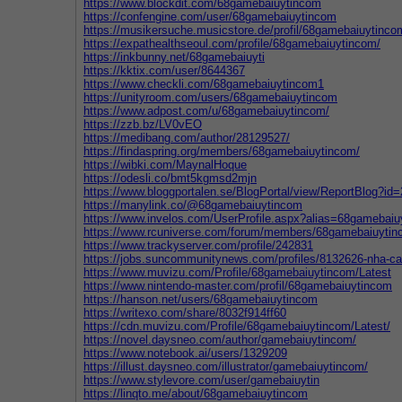
https://www.blockdit.com/68gamebaiuytincom
https://confengine.com/user/68gamebaiuytincom
https://musikersuche.musicstore.de/profil/68gamebaiuytinco
https://expathealthseoul.com/profile/68gamebaiuytincom/
https://inkbunny.net/68gamebaiuyti
https://kktix.com/user/8644367
https://www.checkli.com/68gamebaiuytincom1
https://unityroom.com/users/68gamebaiuytincom
https://www.adpost.com/u/68gamebaiuytincom/
https://zzb.bz/LV0vEO
https://medibang.com/author/28129527/
https://findaspring.org/members/68gamebaiuytincom/
https://wibki.com/MaynalHoque
https://odesli.co/bmt5kgmsd2mjn
https://www.bloggportalen.se/BlogPortal/view/ReportBlog?id
https://manylink.co/@68gamebaiuytincom
https://www.invelos.com/UserProfile.aspx?alias=68gamebai
https://www.rcuniverse.com/forum/members/68gamebaiuytin
https://www.trackyserver.com/profile/242831
https://jobs.suncommunitynews.com/profiles/8132626-nha-c
https://www.muvizu.com/Profile/68gamebaiuytincom/Latest
https://www.nintendo-master.com/profil/68gamebaiuytincom
https://hanson.net/users/68gamebaiuytincom
https://writexo.com/share/8032f914ff60
https://cdn.muvizu.com/Profile/68gamebaiuytincom/Latest/
https://novel.daysneo.com/author/gamebaiuytincom/
https://www.notebook.ai/users/1329209
https://illust.daysneo.com/illustrator/gamebaiuytincom/
https://www.stylevore.com/user/gamebaiuytin
https://linqto.me/about/68gamebaiuytincom