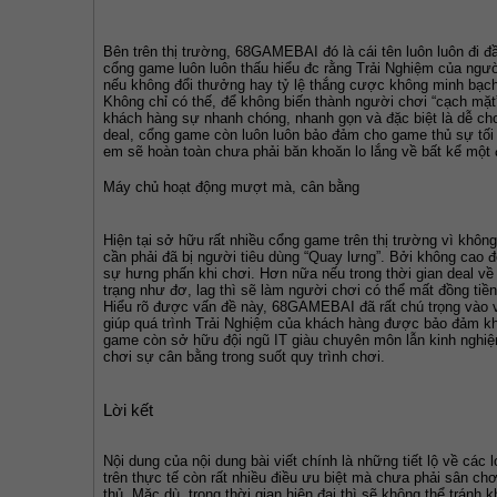
Bên trên thị trường, 68GAMEBAI đó là cái tên luôn luôn đi đ
cổng game luôn luôn thấu hiểu đc rằng Trải Nghiệm của ngườ
nếu không đổi thưởng hay tỷ lệ thắng cược không minh bạch
Không chỉ có thế, để không biến thành người chơi “cạch mặt
khách hàng sự nhanh chóng, nhanh gọn và đặc biệt là dễ chơi
deal, cổng game còn luôn luôn bảo đảm cho game thủ sự tối 
em sẽ hoàn toàn chưa phải băn khoăn lo lắng về bất kể một đ
Máy chủ hoạt động mượt mà, cân bằng
Hiện tại sở hữu rất nhiều cổng game trên thị trường vì không
cần phải đã bị người tiêu dùng “Quay lưng”. Bởi không cao đ
sự hưng phấn khi chơi. Hơn nữa nếu trong thời gian deal về r
trạng như đơ, lag thì sẽ làm người chơi có thể mất đồng tiền
Hiểu rõ được vấn đề này, 68GAMEBAI đã rất chú trọng vào vi
giúp quá trình Trải Nghiệm của khách hàng được bảo đảm kh
game còn sở hữu đội ngũ IT giàu chuyên môn lẫn kinh nghiệ
chơi sự cân bằng trong suốt quy trình chơi.
Lời kết
Nội dung của nội dung bài viết chính là những tiết lộ về cá
trên thực tế còn rất nhiều điều ưu biệt mà chưa phải sân c
thủ. Mặc dù, trong thời gian hiện đại thì sẽ không thể tránh 