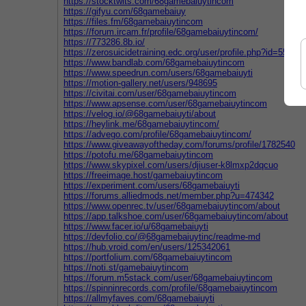
https://stocktwits.com/68gamebaiuytincom
https://gifyu.com/68gamebaiuy
https://files.fm/68gamebaiuytincom
https://forum.ircam.fr/profile/68gamebaiuytincom/
https://773286.8b.io/
https://zerosuicidetraining.edc.org/user/profile.php?id=55655
https://www.bandlab.com/68gamebaiuytincom
https://www.speedrun.com/users/68gamebaiuyti
https://motion-gallery.net/users/948695
https://civitai.com/user/68gamebaiuytincom
https://www.apsense.com/user/68gamebaiuytincom
https://velog.io/@68gamebaiuyti/about
https://heylink.me/68gamebaiuytincom/
https://advego.com/profile/68gamebaiuytincom/
https://www.giveawayoftheday.com/forums/profile/1782540
https://potofu.me/68gamebaiuytincom
https://www.skypixel.com/users/djiuser-k8lmxp2dqcuo
https://freeimage.host/gamebaiuytincom
https://experiment.com/users/68gamebaiuyti
https://forums.alliedmods.net/member.php?u=474342
https://www.openrec.tv/user/68gamebaiuytincom/about
https://app.talkshoe.com/user/68gamebaiuytincom/about
https://www.facer.io/u/68gamebaiuyti
https://devfolio.co/@68gamebaiuytinc/readme-md
https://hub.vroid.com/en/users/125342061
https://portfolium.com/68gamebaiuytincom
https://noti.st/gamebaiuytincom
https://forum.m5stack.com/user/68gamebaiuytincom
https://spinninrecords.com/profile/68gamebaiuytincom
https://allmyfaves.com/68gamebaiuyti