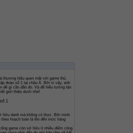
à thương hiệu quen mặt với game thủ. 
p đoàn số 1 tại châu Á. Bởi vì vậy, anh 
ấn đề gì cần đắn đo. Và để hiểu tường tận 
ết giới thiệu dưới nhé!
số 1
sở hữu danh mà không có thực. Bởi minh 
 theo hoạch toán là lên đến mức hàng 
cổng game còn sở hữu ít nhiều điểm cộng 
 vẹn chưa phải đắn đo giỏi bận tâm về bất 