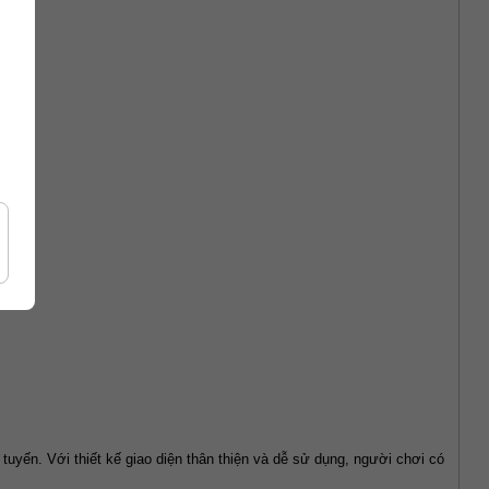
uyến. Với thiết kế giao diện thân thiện và dễ sử dụng, người chơi có 