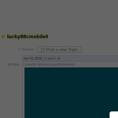
lucky88cmobile0
Post a new Topic
1
/ 20 posts
Apr 29, 2026
( 1 post )
8:05am
Lucky88c Mobile (lucky88cmobile0)