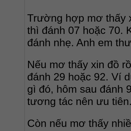
Trường hợp mơ thấy x
thì đánh 07 hoặc 70. 
đánh nhẹ. Anh em thư
Nếu mơ thấy xin đồ rồ
đánh 29 hoặc 92. Ví d
gì đó, hôm sau đánh 9
tương tác nên ưu tiên
Còn nếu mơ thấy nhiề