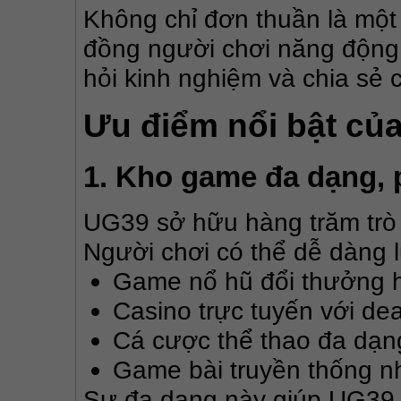
Không chỉ đơn thuần là một
đồng người chơi năng động, 
hỏi kinh nghiệm và chia sẻ c
Ưu điểm nổi bật củ
1. Kho game đa dạng,
UG39 sở hữu hàng trăm trò c
Người chơi có thể dễ dàng l
Game nổ hũ đổi thưởng 
Casino trực tuyến với dea
Cá cược thể thao đa dạng
Game bài truyền thống như
Sự đa dạng này giúp UG39 