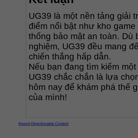
UG39 là một nền tảng giải tr
điểm nổi bật như kho game p
thống bảo mật an toàn. Dù b
nghiệm, UG39 đều mang đến 
chiến thắng hấp dẫn.
Nếu bạn đang tìm kiếm một s
UG39 chắc chắn là lựa chọn
hôm nay để khám phá thế giớ
của mình!
Report Objectionable Content