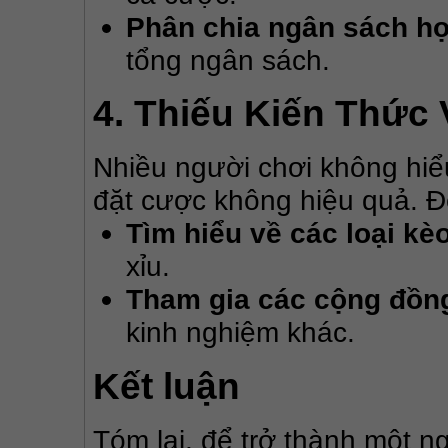
Phân chia ngân sách hợ
tổng ngân sách.
4. Thiếu Kiến Thức
Nhiều người chơi không hiểu
đặt cược không hiệu quả. Để
Tìm hiểu về các loại kè
xỉu.
Tham gia các cộng đồn
kinh nghiệm khác.
Kết luận
Tóm lại, để trở thành một n