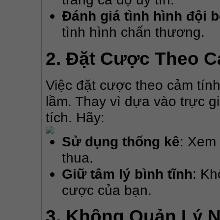
Đánh giá tình hình đội 
tình hình chấn thương.
2. Đặt Cược Theo C
Việc đặt cược theo cảm tính
lầm. Thay vì dựa vào trực g
tích. Hãy:
Sử dụng thống kê
: Xem 
thua.
Giữ tâm lý bình tĩnh
: Kh
cược của bạn.
3. Không Quản Lý 