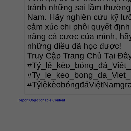
tránh những sai lầm thường 
Nam. Hãy nghiên cứu kỹ lưỡ
cảm xúc chi phối quyết địn
năng cá cược của mình, hãy
những điều đã học được!
Truy Cập Trang Chủ Tại Đây
#Tỷ_lệ_kèo_bóng_đá_Việt_
#Ty_le_keo_bong_da_Viet_
#TỷlệkèobóngđáViệtNamgra
Report Objectionable Content