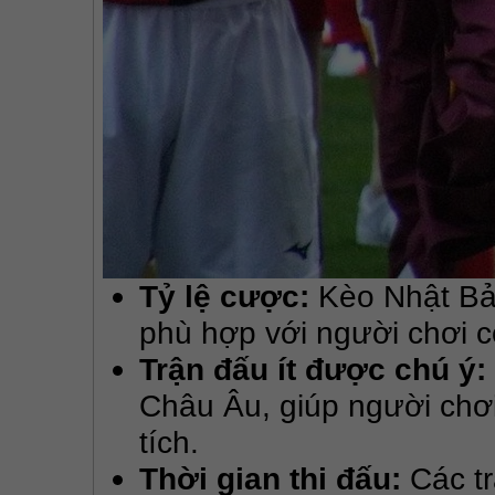
Tỷ lệ cược:
Kèo Nhật Bản
phù hợp với người chơi c
Trận đấu ít được chú ý:
Châu Âu, giúp người chơi
tích.
Thời gian thi đấu:
Các tr