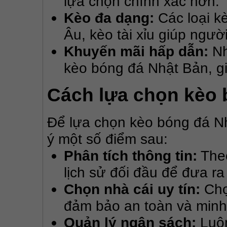
lựa chọn chính xác hơn.
Kèo đa dạng:
Các loại k
Âu, kèo tài xỉu giúp ngườ
Khuyến mãi hấp dẫn:
Nh
kèo bóng đá Nhật Bản, gi
Cách lựa chọn kèo 
Để lựa chọn kèo bóng đá Nh
ý một số điểm sau:
Phân tích thông tin:
Theo
lịch sử đối đầu để đưa ra
Chọn nhà cái uy tín:
Chọ
đảm bảo an toàn và minh
Quản lý ngân sách:
Luôn