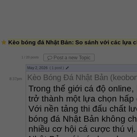
Kèo bóng đá Nhật Bản: So sánh với các lựa 
Post a new Topic
1
/ 20 posts
May 2, 2026
( 1 post )
Kèo Bóng Đá Nhật Bản (keobo
8:37pm
Trong thế giới cá độ online
trở thành một lựa chọn hấp
Với nền tảng thi đấu chất lư
bóng đá Nhật Bản không ch
nhiều cơ hội cá cược thú vị.