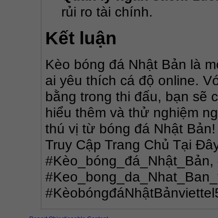
rủi ro tài chính.
Kết luận
Kèo bóng đá Nhật Bản là m
ai yêu thích cá độ online. V
bằng trong thi đấu, bạn sẽ 
hiểu thêm và thử nghiệm ng
thú vị từ bóng đá Nhật Bản!
Truy Cập Trang Chủ Tại Đây
#Kèo_bóng_đá_Nhật_Bản, 
#Keo_bong_da_Nhat_Ban_vi
#KèobóngđáNhậtBảnviettel