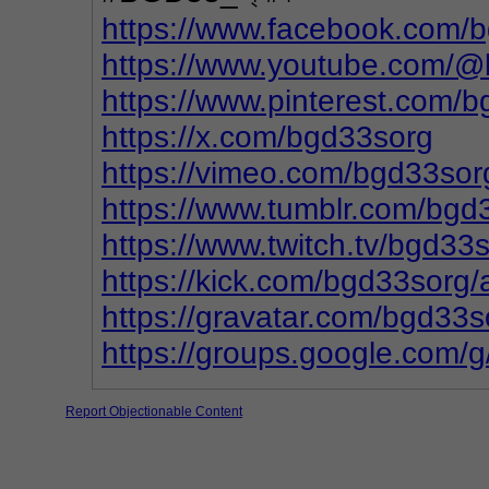
https://www.facebook.com/
https://www.youtube.com/
https://www.pinterest.com/b
https://x.com/bgd33sorg
https://vimeo.com/bgd33sor
https://www.tumblr.com/bgd
https://www.twitch.tv/bgd33
https://kick.com/bgd33sorg/
https://gravatar.com/bgd33s
https://groups.google.com/
Report Objectionable Content