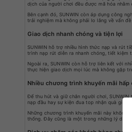
dịch của người chơi đều được mã hóa nhằm 
Bên cạnh đó, SUNWIN còn áp dụng công nghệ 
trải nghiệm mà không phải lo lắng về vấn đề
Giao dịch nhanh chóng và tiện lợi
SUNWIN hỗ trợ nhiều hình thức nạp và rút ti
trình nạp rút diễn ra nhanh chóng, tiết kiệm 
Ngoài ra, SUNWIN còn hỗ trợ liên kết với nh
thực hiện giao dịch mọi lúc mà không gặp tr
Nhiều chương trình khuyến mãi hấp
Để thu hút và giữ chân người chơi, SUNWIN 
nạp đầu hay sự kiện đua top nhận quà giá trị
Những chương trình khuyến mãi này không ch
thống. Đây cũng là một trong những lý do k