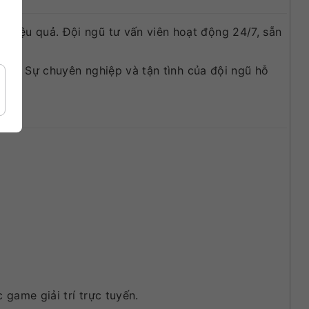
hiệu quả. Đội ngũ tư vấn viên hoạt động 24/7, sẵn
 hội. Sự chuyên nghiệp và tận tình của đội ngũ hỗ
:
game giải trí trực tuyến.