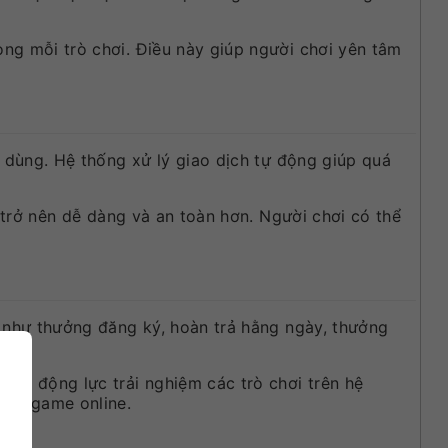
ng mỗi trò chơi. Điều này giúp người chơi yên tâm
 dùng. Hệ thống xử lý giao dịch tự động giúp quá
 trở nên dễ dàng và an toàn hơn. Người chơi có thể
 như thưởng đăng ký, hoàn trả hằng ngày, thưởng
êm động lực trải nghiệm các trò chơi trên hệ
ờng game online.