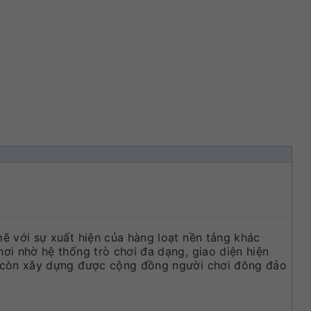
mẽ với sự xuất hiện của hàng loạt nền tảng khác
ơi nhờ hệ thống trò chơi đa dạng, giao diện hiện
IN còn xây dựng được cộng đồng người chơi đông đảo