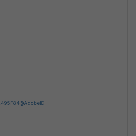
80A495F84@AdobeID