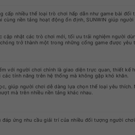
 cấp nhiều thể loại trò chơi hấp dẫn như game bài đổi t
đại cùng nền tảng hoạt động ổn định, SUNWIN giúp người 
 cập nhật các trò chơi mới, tối ưu trải nghiệm người d
chóng trở thành một trong những cổng game được yêu th
với người chơi chính là giao diện trực quan, thiết kế hi
 các tính năng trên hệ thống mà không gặp khó khăn.
, giúp người chơi dễ dàng lựa chọn thể loại yêu thích. 
mượt mà trên nhiều nền tảng khác nhau.
áp ứng nhu cầu giải trí của nhiều đối tượng người chơi.