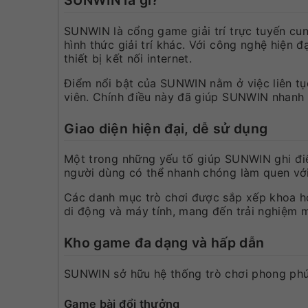
SUNWIN là cổng game giải trí trực tuyến cung
hình thức giải trí khác. Với công nghệ hiện 
thiết bị kết nối internet.
Điểm nổi bật của SUNWIN nằm ở việc liên tục
viên. Chính điều này đã giúp SUNWIN nhanh 
Giao diện hiện đại, dễ sử dụng
Một trong những yếu tố giúp SUNWIN ghi điểm 
người dùng có thể nhanh chóng làm quen với
Các danh mục trò chơi được sắp xếp khoa học
di động và máy tính, mang đến trải nghiệm 
Kho game đa dạng và hấp dẫn
SUNWIN sở hữu hệ thống trò chơi phong phú đ
Game bài đổi thưởng