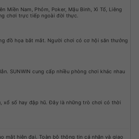
ên Miền Nam, Phỏm, Poker, Mậu Binh, Xì Tố, Liêng
g chơi trực tiếp ngoài đời thực.
ng đồ họa bắt mắt. Người chơi có cơ hội săn thưởng
ấp dẫn. SUNWIN cung cấp nhiều phòng chơi khác nhau
 xổ số hay đập hũ. Đây là những trò chơi có thời
o mật hiện đại. Toàn bộ thông tin cá nhân và giao