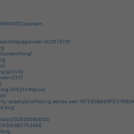
969001672/sunwin
ewprofilepage/user-id/2073731
rg
/sunwint1org/
org
ocs
g/activity
nwin-2317
5
1org.506211/#about
of/
nity-assets/profile/org.adobe.user:167E83BA69FD27B
nt1org
g/diary/202605080000/
27570010482753406
t1org