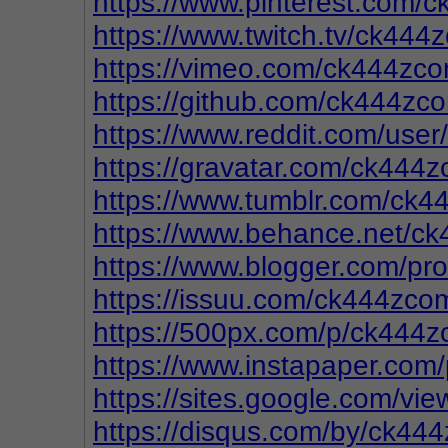
https://www.pinterest.com/
https://www.twitch.tv/ck444
https://vimeo.com/ck444zc
https://github.com/ck444zc
https://www.reddit.com/use
https://gravatar.com/ck444
https://www.tumblr.com/ck
https://www.behance.net/c
https://www.blogger.com/p
https://issuu.com/ck444zco
https://500px.com/p/ck444
https://www.instapaper.co
https://sites.google.com/
https://disqus.com/by/ck44