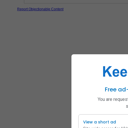
Report Objectionable Content
Free ad
You are request
s
View a short ad