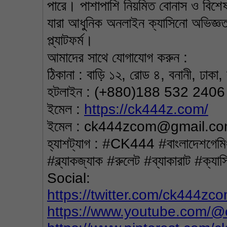
পারে। পাশাপাশি নিয়মিত বোনাস ও বিশে
যারা আধুনিক অনলাইন ক্যাসিনো অভিজ্ঞ
প্ল্যাটফর্ম।
আমাদের সাথে যোগাযোগ করুন :
ঠিকানা : বাড়ি ১২, রোড ৪, বনানী, ঢাকা,
হটলাইন : (+880)188 532 2406
ইমেল : 
https://ck444z.com/
ইমেল : ck444zcom@gmail.c
হ্যাশট্যাগ : #CK444 #বাংলাদেশগেমি
#ব্ল্যাকজ্যাক #রুলেট #ব্যাকারাট #ক্য
Social:
https://twitter.com/ck444zc
https://www.youtube.com/