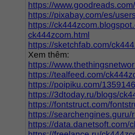
https://www.goodreads.co
https://pixabay.com/es/use
https://ck444zcom.blogspo
ck444zcom.html
https://sketchfab.com/ck44
Xem thêm:
https://www.thethingsnetwo
https://tealfeed.com/ck444
https://poipiku.com/1359146
https://3dtoday.ru/blogs/ck
https://fontstruct.com/font
https://searchengines.guru
https://data.danetsoft.com
https://freelance.ru/ck444z