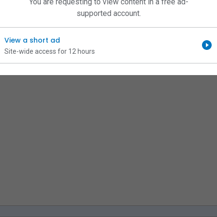
You are requesting to view content in a free ad-
supported account.
View a short ad
Site-wide access for 12 hours
ser:EFEA83A56A0435FA0A495E12@AdobeID