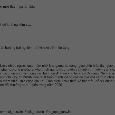
ời mới tham gia lần đầu.
ột số kinh nghiệm sau:
 tận hưởng trải nghiệm thú vị hơn trên nền tảng.
 được nhiều người quan tâm nhờ kho game đa dạng, giao diện hiện đại, gia
ọn phù hợp cho những ai yêu thích game trực tuyến và muốn tìm kiếm sân chơi
 lựa chọn nhờ hệ thống vận hành ổn định và kho trò chơi đa dạng. Nền tảng
ông chỉ vậy, SUNWIN còn phát triển mạnh mảng casino live với các trò chơi nh
thêm nhiều lựa chọn giải trí. Giao diện được thiết kế bắt mắt, dễ sử dụng tr
me đổi thưởng trực tuyến trong năm 2026.
amebai_sunwin, #link_sunwin, #tai_app_sunwin