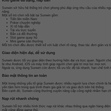
Kho game đa dạng, hấp dẫn
Sunwin sở hữu hệ thống trò chơi phong phú đáp ứng nhu cầu của nhiều ngườ
năng.
Một số trò chơi nổi bật tại Sunwin gồm:
Tiến lên miền Nam
Poker chuyên nghiệp
Xì tố hấp dẫn
Tài xỉu trực tuyến
Bắn cá đổi thưởng
Slot game quay hũ
Mini game săn thưởng
Mỗi trò chơi đều được thiết kế với luật chơi rõ ràng, thao tác đơn giản và 
Giao diện hiện đại, dễ sử dụng
Sunwin được tối ưu giao diện theo hướng hiện đại và trực quan. Người chơi 
bị như Android, iOS và máy tính giúp người chơi giải trí mọi lúc mọi nơi.
Ngoài ra, ứng dụng Sunwin còn được tối ưu tốc độ tải nhanh, hạn chế tình 
Bảo mật thông tin an toàn
Một trong những yếu tố giúp Sunwin được nhiều người lựa chọn chính là hệ
yên tâm hơn trong quá trình tham gia giải trí và giao dịch trên hệ thống.
Bên cạnh đó, Sunwin cũng thường xuyên nâng cấp công nghệ nhằm hạn chế 
Nạp rút nhanh chóng
Sunwin hỗ trợ nhiều hình thức nạp rút khác nhau thông qua ngân hàng điện t
mắt cộng đồng game thủ.