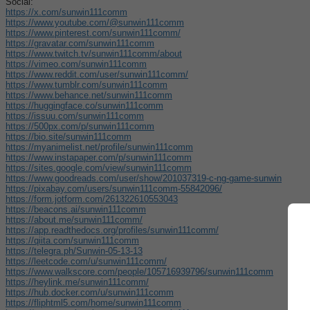
Social:
https://x.com/sunwin111comm
https://www.youtube.com/@sunwin111comm
https://www.pinterest.com/sunwin111comm/
https://gravatar.com/sunwin111comm
https://www.twitch.tv/sunwin111comm/about
https://vimeo.com/sunwin111comm
https://www.reddit.com/user/sunwin111comm/
https://www.tumblr.com/sunwin111comm
https://www.behance.net/sunwin111comm
https://huggingface.co/sunwin111comm
https://issuu.com/sunwin111comm
https://500px.com/p/sunwin111comm
https://bio.site/sunwin111comm
https://myanimelist.net/profile/sunwin111comm
https://www.instapaper.com/p/sunwin111comm
https://sites.google.com/view/sunwin111comm
https://www.goodreads.com/user/show/201037319-c-ng-game-sunwin
https://pixabay.com/users/sunwin111comm-55842096/
https://form.jotform.com/261322610553043
https://beacons.ai/sunwin111comm
https://about.me/sunwin111comm/
https://app.readthedocs.org/profiles/sunwin111comm/
https://qiita.com/sunwin111comm
https://telegra.ph/Sunwin-05-13-13
https://leetcode.com/u/sunwin111comm/
https://www.walkscore.com/people/105716939796/sunwin111comm
https://heylink.me/sunwin111comm/
https://hub.docker.com/u/sunwin111comm
https://fliphtml5.com/home/sunwin111comm