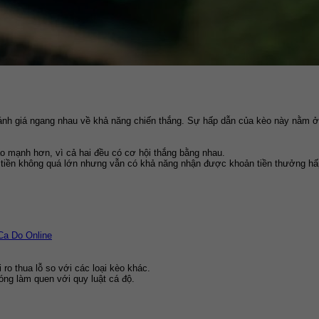
 đánh giá ngang nhau về khả năng chiến thắng. Sự hấp dẫn của kèo này nằm ở
ào mạnh hơn, vì cả hai đều có cơ hội thắng bằng nhau.
 tiền không quá lớn nhưng vẫn có khả năng nhận được khoản tiền thưởng hấ
Ca Do Online
ro thua lỗ so với các loại kèo khác.
ng làm quen với quy luật cá độ.