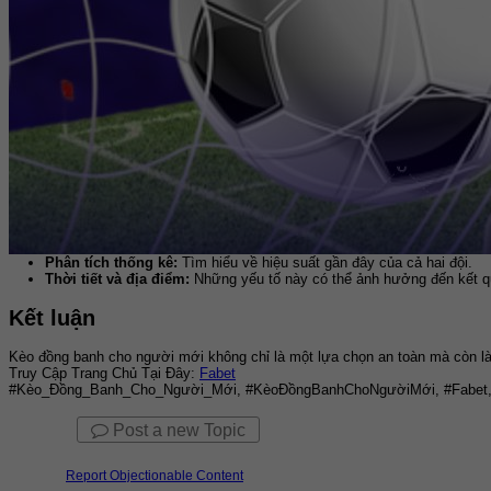
Phân tích thống kê:
Tìm hiểu về hiệu suất gần đây của cả hai đội.
Thời tiết và địa điểm:
Những yếu tố này có thể ảnh hưởng đến kết qu
Kết luận
Kèo đồng banh cho người mới không chỉ là một lựa chọn an toàn mà còn là m
Truy Cập Trang Chủ Tại Đây:
Fabet
#Kèo_Đồng_Banh_Cho_Người_Mới, #KèoĐồngBanhChoNgườiMới, #Fabet, 
Post a new Topic
Report Objectionable Content