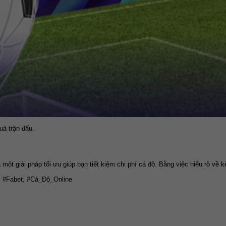
ả trận đấu.
ột giải pháp tối ưu giúp bạn tiết kiệm chi phí cá độ. Bằng việc hiểu rõ về 
#Fabet, #Cá_Độ_Online