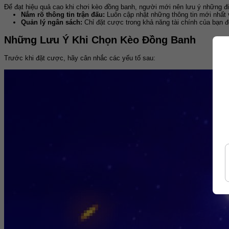
Để đạt hiệu quả cao khi chơi kèo đồng banh, người mới nên lưu ý những đ
Nắm rõ thông tin trận đấu:
Luôn cập nhật những thông tin mới nhất v
Quản lý ngân sách:
Chỉ đặt cược trong khả năng tài chính của bạn để
Những Lưu Ý Khi Chọn Kèo Đồng Banh
Trước khi đặt cược, hãy cân nhắc các yếu tố sau: