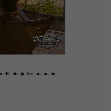
ành điểm đến hấp dẫn cho các quán ăn: