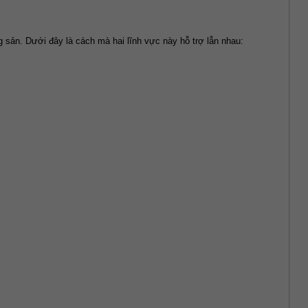
 sản. Dưới đây là cách mà hai lĩnh vực này hỗ trợ lẫn nhau: