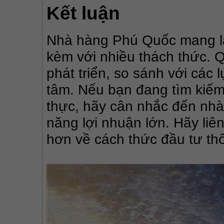
Kết luận
Nhà hàng Phú Quốc mang lại
kèm với nhiều thách thức. Q
phát triển, so sánh với các 
tâm. Nếu bạn đang tìm kiếm 
thực, hãy cân nhắc đến nhà
năng lợi nhuận lớn. Hãy liên
hơn về cách thức đầu tư th