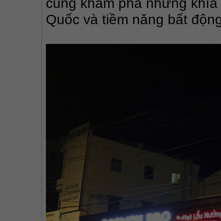
cùng khám phá những khía 
Quốc và tiềm năng bất động