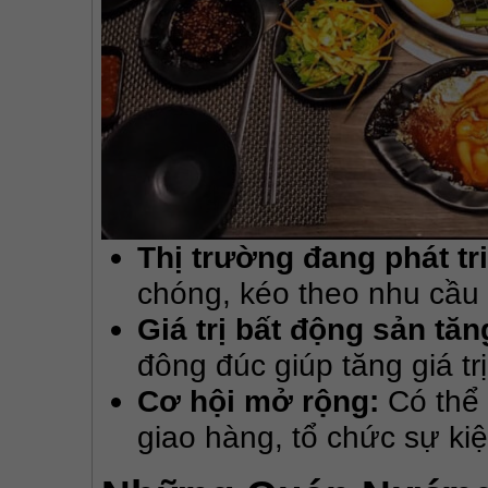
Thị trường đang phát tr
chóng, kéo theo nhu cầu
Giá trị bất động sản tăn
đông đúc giúp tăng giá tr
Cơ hội mở rộng:
Có thể 
giao hàng, tổ chức sự kiệ