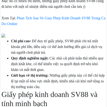
Mặc dù có nhiều ưu điểm, nhưng giấy phép kinh doanh SV88 cũng
đi kèm với một số nhược điểm mà người chơi cần lưu ý:
Xem Tại:
Phan Tich Sau Ve Giay Phep Kinh Doanh SV88 Trong Ca
Do Online
Chi phí cao:
Để duy trì giấy phép, SV88 phải chi trả một
khoản phí lớn, điều này có thể ảnh hưởng đến giá cả dịch vụ
mà người chơi phải trả.
Quy định nghiêm ngặt:
Các nhà cái phải tuân thủ nhiều quy
định khắt khe, có thể khiến việc ra quyết định trở nên khó
khăn và mất thời gian.
Giới hạn về thị trường:
Những giấy phép này có thể chỉ hợp
lệ tại một số khu vực nhất định, khiến nhà cái khó mở rộng ra
thị trường toàn cầu.
Giấy phép kinh doanh SV88 và
tính minh bạch