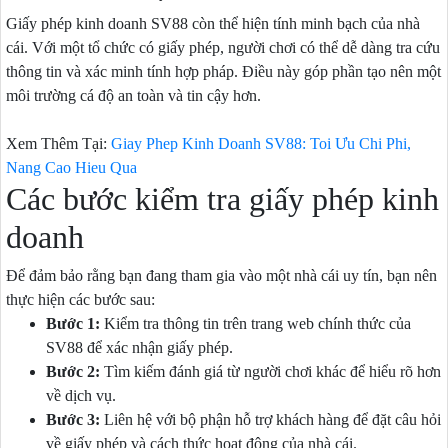
Giấy phép kinh doanh SV88 còn thể hiện tính minh bạch của nhà
cái. Với một tổ chức có giấy phép, người chơi có thể dễ dàng tra cứu
thông tin và xác minh tính hợp pháp. Điều này góp phần tạo nên một
môi trường cá độ an toàn và tin cậy hơn.
Xem Thêm Tại:
Giay Phep Kinh Doanh SV88: Toi Ưu Chi Phi,
Nang Cao Hieu Qua
Các bước kiểm tra giấy phép kinh
doanh
Để đảm bảo rằng bạn đang tham gia vào một nhà cái uy tín, bạn nên
thực hiện các bước sau:
Bước 1:
Kiểm tra thông tin trên trang web chính thức của
SV88 để xác nhận giấy phép.
Bước 2:
Tìm kiếm đánh giá từ người chơi khác để hiểu rõ hơn
về dịch vụ.
Bước 3:
Liên hệ với bộ phận hỗ trợ khách hàng để đặt câu hỏi
về giấy phép và cách thức hoạt động của nhà cái.