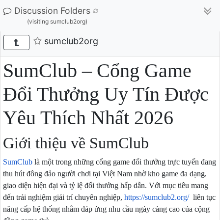
Discussion Folders
(visiting sumclub2org)
sumclub2org
SumClub – Cổng Game
Đổi Thưởng Uy Tín Được
Yêu Thích Nhất 2026
Giới thiệu về SumClub
SumClub
là một trong những cổng game đổi thưởng trực tuyến đang
thu hút đông đảo người chơi tại Việt Nam nhờ kho game đa dạng,
giao diện hiện đại và tỷ lệ đổi thưởng hấp dẫn. Với mục tiêu mang
đến trải nghiệm giải trí chuyên nghiệp,
https://sumclub2.org/
liên tục
nâng cấp hệ thống nhằm đáp ứng nhu cầu ngày càng cao của cộng