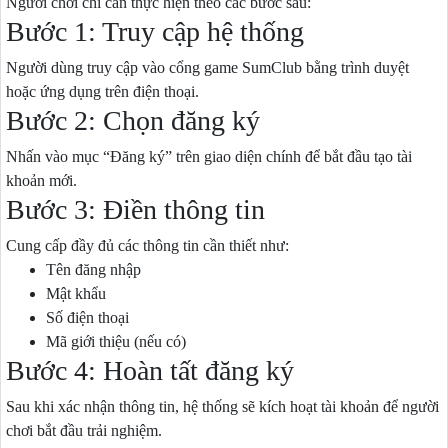
Người chơi chỉ cần thực hiện theo các bước sau:
Bước 1: Truy cập hệ thống
Người dùng truy cập vào cổng game SumClub bằng trình duyệt
hoặc ứng dụng trên điện thoại.
Bước 2: Chọn đăng ký
Nhấn vào mục “Đăng ký” trên giao diện chính để bắt đầu tạo tài
khoản mới.
Bước 3: Điền thông tin
Cung cấp đầy đủ các thông tin cần thiết như:
Tên đăng nhập
Mật khẩu
Số điện thoại
Mã giới thiệu (nếu có)
Bước 4: Hoàn tất đăng ký
Sau khi xác nhận thông tin, hệ thống sẽ kích hoạt tài khoản để người
chơi bắt đầu trải nghiệm.