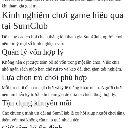
khi tham gia giải trí.
Kinh nghiệm chơi game hiệu quả
tại SumClub
Để nâng cao cơ hội chiến thắng khi tham gia SumClub, người chơi
nên lưu ý một số kinh nghiệm sau:
Quản lý vốn hợp lý
Không nên đặt cược toàn bộ số vốn trong một lần chơi. Việc chia
nhỏ ngân sách giúp hạn chế rủi ro và kéo dài thời gian trải nghiệm.
Lựa chọn trò chơi phù hợp
Mỗi trò chơi đều có luật chơi và tỷ lệ thắng khác nhau. Người chơi
nên tìm hiểu kỹ trước khi tham gia để đưa ra chiến thuật hợp lý.
Tận dụng khuyến mãi
Các chương trình ưu đãi tại SumClub là cơ hội giúp người chơi tăng
thêm vốn mà không cần nạp quá nhiều tiền.