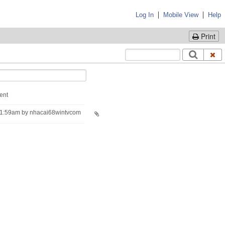
|
|
Log In
Mobile View
Help
Print
ent
 1:59am by nhacai68wintvcom