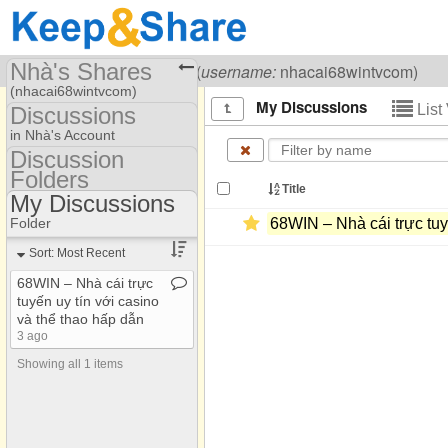
Nhà's Shares
Visiting
Nhà Cái 68win
(
username:
nhacai68wintvcom)
(nhacai68wintvcom)
My Discussions
List
Discussions
Share Page
in Nhà's Account
Discussion
Discussions
Folders
Discussion Folders
Title
My Discussions
Show
Folder Set
Folder
68WIN – Nhà cái trực tuy
My Discussions
Sort: Most Recent
68WIN – Nhà cái trực
tuyến uy tín với casino
và thể thao hấp dẫn
3 ago
Showing all 1 items