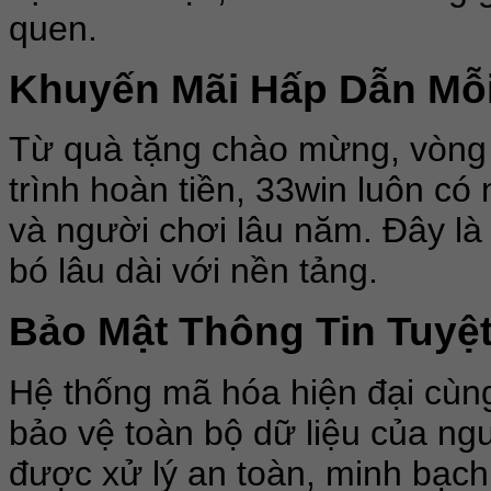
quen.
Khuyến Mãi Hấp Dẫn Mỗ
Từ quà tặng chào mừng, vòng
trình hoàn tiền, 33win luôn có
và người chơi lâu năm. Đây là
bó lâu dài với nền tảng.
Bảo Mật Thông Tin Tuyệt
Hệ thống mã hóa hiện đại cùng
bảo vệ toàn bộ dữ liệu của ngư
được xử lý an toàn, minh bạch 