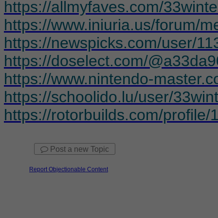
https://allmyfaves.com/33win
https://www.iniuria.us/forum
https://newspicks.com/user/1
https://doselect.com/@a33d
https://www.nintendo-master.c
https://schoolido.lu/user/33wi
https://rotorbuilds.com/profile
Post a new Topic
Report Objectionable Content