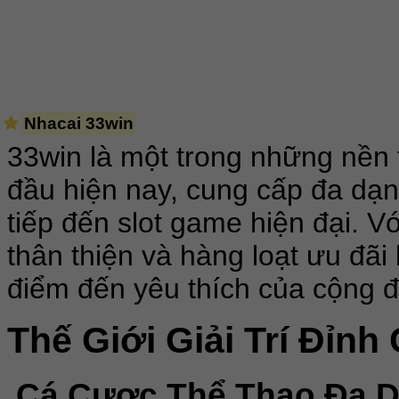
Nhacai 33win
33win
là một trong những nền t
đầu hiện nay, cung cấp đa dạng
tiếp đến slot game hiện đại. V
thân thiện và hàng loạt ưu đãi
điểm đến yêu thích của cộng 
Thế Giới Giải Trí Đỉnh
Cá Cược Thể Thao Đa 