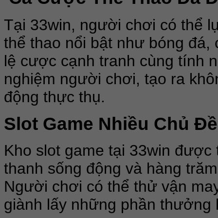
Tại 33win, người chơi có thể 
thể thao nổi bật như bóng đá, c
lệ cược cạnh tranh cùng tính n
nghiệm người chơi, tạo ra khô
động thực thụ.
Slot Game Nhiều Chủ Đề
Kho slot game tại 33win được 
thanh sống động và hàng trăm 
Người chơi có thể thử vận ma
giành lấy những phần thưởng 