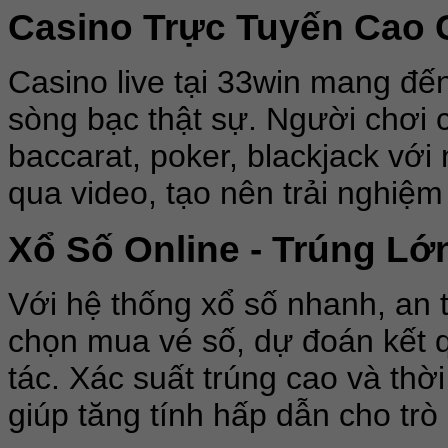
Casino Trực Tuyến Cao 
Casino live tại 33win mang đế
sòng bạc thật sự. Người chơi 
baccarat, poker, blackjack với n
qua video, tạo nên trải nghiệm
Xổ Số Online - Trúng Lớ
Với hệ thống xổ số nhanh, an t
chọn mua vé số, dự đoán kết q
tác. Xác suất trúng cao và th
giúp tăng tính hấp dẫn cho trò