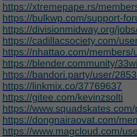
https://xtremepape.rs/membe
https://bulkwp.com/support-fo
https://divisionmidway.org/job
https://cadillacsociety.com/us
https://nhattao.com/members
https://blender.community/33w
https://bandori.party/user/28
https://linkmix.co/37769637
https://gitee.com/kevinzsolti
https://www.squadskates.com/p
https://dongnairaovat.com/me
https://www.magcloud.com/us