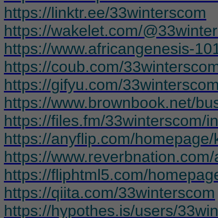
https://linktr.ee/33winterscom
https://wakelet.com/@33winte
https://www.africangenesis-101
https://coub.com/33wintersco
https://gifyu.com/33wintersco
https://www.brownbook.net/bu
https://files.fm/33winterscom/i
https://anyflip.com/homepage/k
https://www.reverbnation.com/
https://fliphtml5.com/homepag
https://qiita.com/33winterscom
https://hypothes.is/users/33wi