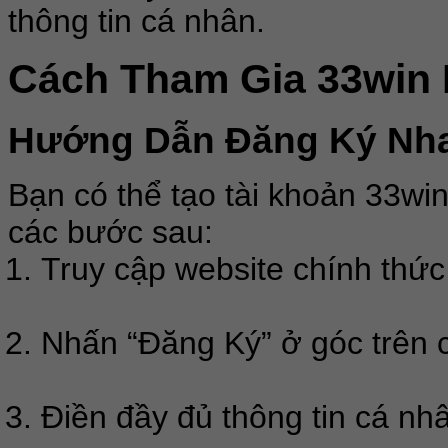
thông tin cá nhân.
Cách Tham Gia 33win
Hướng Dẫn Đăng Ký Nh
Bạn có thể tạo tài khoản 33wi
các bước sau:
Truy cập website chính thức
Nhấn “Đăng Ký” ở góc trên 
Điền đầy đủ thông tin cá nh