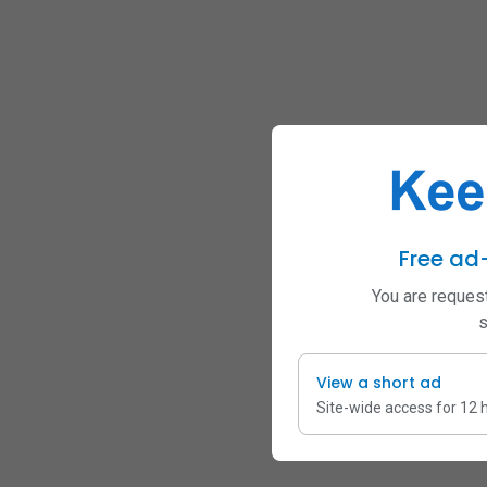
Free ad
You are request
s
View a short ad
Site-wide access for 12 