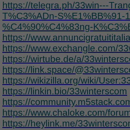
https://telegra.ph/33win---
T%C3%ADn-S%E1%BB%91-1
%C4%90%C4%83ng-K%C3%BD
https://www.annuncigratuititali
https://www.exchangle.com/3
https://wirtube.de/a/33winter
https://link.space/@33winters
https://wikizilla.org/wiki/User
https://linkin.bio/33winterscom
https://community.m5stack.co
https://www.chaloke.com/foru
https://heylink.me/33wintersc