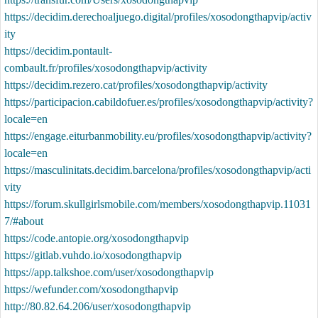
https://decidim.derechoaljuego.digital/profiles/xosodongthapvip/activ
ity
https://decidim.pontault-
combault.fr/profiles/xosodongthapvip/activity
https://decidim.rezero.cat/profiles/xosodongthapvip/activity
https://participacion.cabildofuer.es/profiles/xosodongthapvip/activity?
locale=en
https://engage.eiturbanmobility.eu/profiles/xosodongthapvip/activity?
locale=en
https://masculinitats.decidim.barcelona/profiles/xosodongthapvip/acti
vity
https://forum.skullgirlsmobile.com/members/xosodongthapvip.11031
7/#about
https://code.antopie.org/xosodongthapvip
https://gitlab.vuhdo.io/xosodongthapvip
https://app.talkshoe.com/user/xosodongthapvip
https://wefunder.com/xosodongthapvip
http://80.82.64.206/user/xosodongthapvip