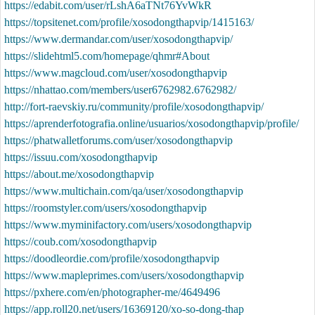
https://edabit.com/user/rLshA6aTNt76YvWkR
https://topsitenet.com/profile/xosodongthapvip/1415163/
https://www.dermandar.com/user/xosodongthapvip/
https://slidehtml5.com/homepage/qhmr#About
https://www.magcloud.com/user/xosodongthapvip
https://nhattao.com/members/user6762982.6762982/
http://fort-raevskiy.ru/community/profile/xosodongthapvip/
https://aprenderfotografia.online/usuarios/xosodongthapvip/profile/
https://phatwalletforums.com/user/xosodongthapvip
https://issuu.com/xosodongthapvip
https://about.me/xosodongthapvip
https://www.multichain.com/qa/user/xosodongthapvip
https://roomstyler.com/users/xosodongthapvip
https://www.myminifactory.com/users/xosodongthapvip
https://coub.com/xosodongthapvip
https://doodleordie.com/profile/xosodongthapvip
https://www.mapleprimes.com/users/xosodongthapvip
https://pxhere.com/en/photographer-me/4649496
https://app.roll20.net/users/16369120/xo-so-dong-thap