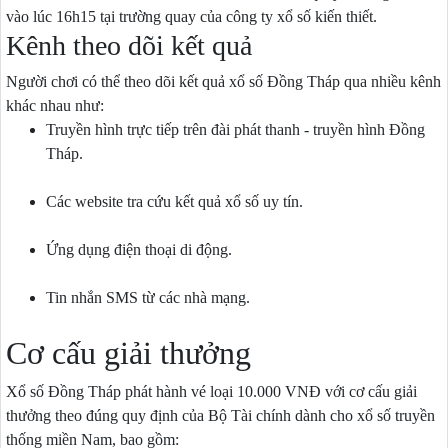
vào lúc
16h15
tại trường quay của công ty xổ số kiến thiết.
Kênh theo dõi kết quả
Người chơi có thể theo dõi kết quả xổ số Đồng Tháp qua nhiều kênh
khác nhau như:
Truyền hình trực tiếp trên đài phát thanh - truyền hình Đồng
Tháp.
Các website tra cứu kết quả xổ số uy tín.
Ứng dụng điện thoại di động.
Tin nhắn SMS từ các nhà mạng.
Cơ cấu giải thưởng
Xổ số Đồng Tháp phát hành vé loại 10.000 VNĐ với cơ cấu giải
thưởng theo đúng quy định của Bộ Tài chính dành cho xổ số truyền
thống miền Nam, bao gồm: