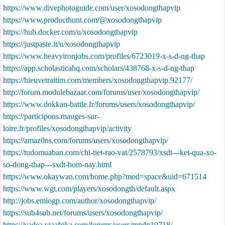
https://www.divephotoguide.com/user/xosodongthapvip
https://www.producthunt.com/@xosodongthapvip
https://hub.docker.com/u/xosodongthapvip
https://justpaste.it/u/xosodongthapvip
https://www.heavyironjobs.com/profiles/6723019-x-s-d-ng-thap
https://app.scholasticahq.com/scholars/438768-x-s-d-ng-thap
https://hieuvetraitim.com/members/xosodongthapvip.92177/
http://forum.modulebazaar.com/forums/user/xosodongthapvip/
https://www.dokkan-battle.fr/forums/users/xosodongthapvip/
https://participons.mauges-sur-
loire.fr/profiles/xosodongthapvip/activity
https://amaz0ns.com/forums/users/xosodongthapvip/
https://tudomuaban.com/chi-tiet-rao-vat/2578793/xsdt---ket-qua-xo-
so-dong-thap---sxdt-hom-nay.html
https://www.okaywan.com/home.php?mod=space&uid=671514
https://www.wgt.com/players/xosodongth/default.aspx
http://jobs.emiogp.com/author/xosodongthapvip/
https://sub4sub.net/forums/users/xosodongthapvip/
https://vadea.viaafrika.com/forums/users/mndn19718/