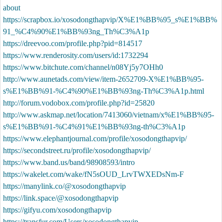
about
https://scrapbox.io/xosodongthapvip/X%E1%BB%95_s%E1%BB%
91_%C4%90%E1%BB%93ng_Th%C3%A1p
https://dreevoo.com/profile.php?pid=814517
https://www.renderosity.com/users/id:1732294
https://www.bitchute.com/channel/n08Yj5y7OHh0
http://www.aunetads.com/view/item-2652709-X%E1%BB%95-
s%E1%BB%91-%C4%90%E1%BB%93ng-Th%C3%A1p.html
http://forum.vodobox.com/profile.php?id=25820
http://www.askmap.net/location/7413060/vietnam/x%E1%BB%95-
s%E1%BB%91-%C4%91%E1%BB%93ng-th%C3%A1p
https://www.elephantjournal.com/profile/xosodongthapvip/
https://secondstreet.ru/profile/xosodongthapvip/
https://www.band.us/band/98908593/intro
https://wakelet.com/wake/fN5sOUD_LrvTWXEDsNm-F
https://manylink.co/@xosodongthapvip
https://link.space/@xosodongthapvip
https://gifyu.com/xosodongthapvip
https://transfur.com/Users/xosodongthapvip