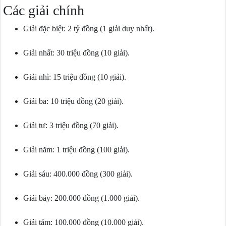
Các giải chính
Giải đặc biệt
: 2 tỷ đồng (1 giải duy nhất).
Giải nhất
: 30 triệu đồng (10 giải).
Giải nhì
: 15 triệu đồng (10 giải).
Giải ba
: 10 triệu đồng (20 giải).
Giải tư
: 3 triệu đồng (70 giải).
Giải năm
: 1 triệu đồng (100 giải).
Giải sáu
: 400.000 đồng (300 giải).
Giải bảy
: 200.000 đồng (1.000 giải).
Giải tám
: 100.000 đồng (10.000 giải).