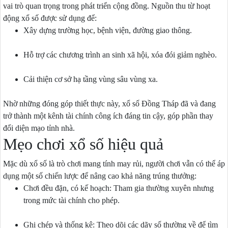
vai trò quan trọng trong phát triển cộng đồng. Nguồn thu từ hoạt
động xổ số được sử dụng để:
Xây dựng trường học, bệnh viện, đường giao thông.
Hỗ trợ các chương trình an sinh xã hội, xóa đói giảm nghèo.
Cải thiện cơ sở hạ tầng vùng sâu vùng xa.
Nhờ những đóng góp thiết thực này, xổ số Đồng Tháp đã và đang
trở thành một kênh tài chính công ích đáng tin cậy, góp phần thay
đổi diện mạo tỉnh nhà.
Mẹo chơi xổ số hiệu quả
Mặc dù xổ số là trò chơi mang tính may rủi, người chơi vẫn có thể áp
dụng một số chiến lược để nâng cao khả năng trúng thưởng:
Chơi đều đặn, có kế hoạch
: Tham gia thường xuyên nhưng
trong mức tài chính cho phép.
Ghi chép và thống kê
: Theo dõi các dãy số thường về để tìm