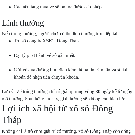
Các nền tảng mua vé số online được cấp phép.
Lĩnh thưởng
Nếu trúng thưởng, người chơi có thể lĩnh thưởng trực tiếp tại:
Trụ sở công ty XSKT Đồng Tháp.
Đại lý phát hành vé số gần nhất.
Gửi vé qua đường bưu điện kèm thông tin cá nhân và số tài
khoản để nhận tiền chuyển khoản.
Lưu ý: Vé trúng thưởng chỉ có giá trị
trong vòng 30 ngày
kể từ ngày
mở thưởng. Sau thời gian này, giải thưởng sẽ không còn hiệu lực.
Lợi ích xã hội từ xổ số Đồng
Tháp
Không chỉ là trò chơi giải trí có thưởng, xổ số Đồng Tháp còn đóng