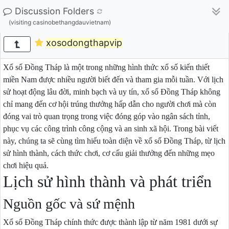
Discussion Folders
(visiting casinobethangdauvietnam)
xosodongthapvip
Xổ số Đồng Tháp là một trong những hình thức xổ số kiến thiết
miền Nam được nhiều người biết đến và tham gia mỗi tuần. Với lịch
sử hoạt động lâu đời, minh bạch và uy tín, xổ số Đồng Tháp không
chỉ mang đến cơ hội trúng thưởng hấp dẫn cho người chơi mà còn
đóng vai trò quan trọng trong việc đóng góp vào ngân sách tỉnh,
phục vụ các công trình công cộng và an sinh xã hội. Trong bài viết
này, chúng ta sẽ cùng tìm hiểu toàn diện về xổ số Đồng Tháp, từ lịch
sử hình thành, cách thức chơi, cơ cấu giải thưởng đến những mẹo
chơi hiệu quả.
Lịch sử hình thành và phát triển
Nguồn gốc và sứ mệnh
Xổ số Đồng Tháp chính thức được thành lập từ năm 1981 dưới sự