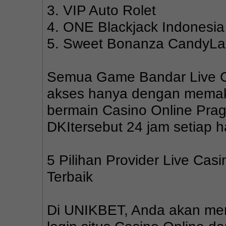
3. VIP Auto Rolet
4. ONE Blackjack Indonesia
5. Sweet Bonanza CandyL
Semua Game Bandar Live Ca
akses hanya dengan memaka
bermain Casino Online Prag
DKItersebut 24 jam setiap ha
5 Pilihan Provider Live Cas
Terbaik
Di UNIKBET, Anda akan men