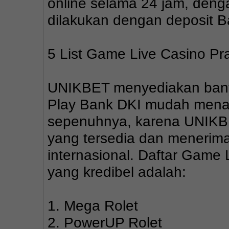
online selama 24 jam, deng
dilakukan dengan deposit Ba
5 List Game Live Casino Pr
UNIKBET menyediakan bany
Play Bank DKI mudah menang
sepenuhnya, karena UNIKBE
yang tersedia dan menerima 
internasional. Daftar Game
yang kredibel adalah:
1. Mega Rolet
2. PowerUP Rolet