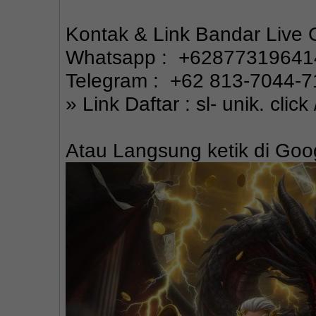
Kontak & Link Bandar Live
Whatsapp : +62877319641
Telegram : +62 813-7044-
» Link Daftar : sl- unik. clic
Atau Langsung ketik di Goo