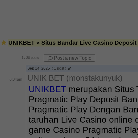
UNIKBET » Situs Bandar Live Casino Deposit
Post a new Topic
1
/ 20 posts
Sep 14, 2025
( 1 post )
UNIK BET (monstakunyuk)
6:04am
UNIKBET
merupakan Situs 
Pragmatic Play Deposit Bank
Pragmatic Play Dengan Ban
taruhan Live Casino online 
game Casino Pragmatic Pla