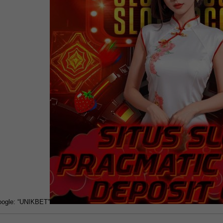
Google: “UNIKBET”