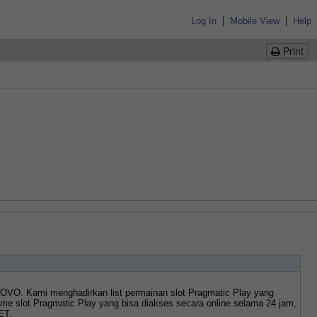
|
|
Log In
Mobile View
Help
Print
 OVO. Kami menghadirkan list permainan slot Pragmatic Play yang 
ame slot Pragmatic Play yang bisa diakses secara online selama 24 jam, 
ET.