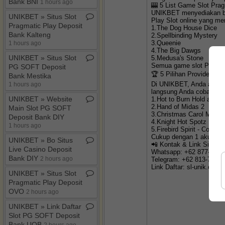
Bank BNI
1 hours ago
🎰 5 List Game Slot Pra
UNIKBET menyediakan ban
UNIKBET » Situs Slot
Play Slot online yang me
Pragmatic Play Deposit
1.The Dog House Dice 
Bank Kalteng
2.Spellbinding Mystery
3.Queenie
1 hours ago
4.The Big Dawgs
UNIKBET » Situs Slot
5.Medusa's Stone
Semua game slot Pragmat
PG SOFT Deposit
🏆 5 Pilihan Provider Slo
Bank Mestika
Di UNIKBET, Anda akan me
1 hours ago
langsung Anda coba di 
UNIKBET » Website
1.Hot to Burn Hold and S
2.Hand of Midas 2
Main Slot PG SOFT
3.Christmas Carol Mega
Deposit Bank DIY
4.Knight Hot Spotz
1 hours ago
5.Firebird Spirit - Connec
Cukup dengan 1 akun terd
UNIKBET » Bo Situs
📲 Kontak & Link Situs 
Live Casino Deposit
Whatsapp: +62 877-2196
Bank DIY
2 hours ago
Telegram: +62 813-7044-
Link Daftar: sl-unik.click
UNIKBET » Situs Slot
Pragmatic Play Deposit
OVO
2 hours ago
UNIKBET » Link Daftar
Slot PG SOFT Deposit
Bank UOB
2 hours ago