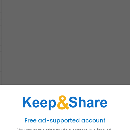
Free ad-supported account