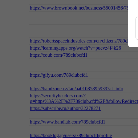
https://www.brownbook.net/business/55001456/789clu
https://robertsspaceindustries.com/en/citizens/789clubcf
https://learningapps.org/watch?v=puevz4f4k26
https://coub.com/789clubcfd1
https://gifyu.com/789clubcfd1
https://bandzone.cz/fan/aa01085895939?at=info
https://securityheaders.com/?
q=https%3A%2F%2F789club.cfd%2F&followRedirect
https://subscribe.ru/author/32278271
https://www.bandlab.com/789clubcfd1
https://booklog.jp/users/789clubcfd/profile