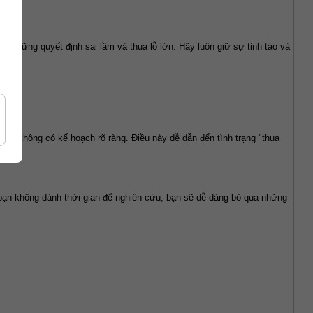
những quyết định sai lầm và thua lỗ lớn. Hãy luôn giữ sự tỉnh táo và 
 mà không có kế hoạch rõ ràng. Điều này dễ dẫn đến tình trạng "thua 
 bạn không dành thời gian để nghiên cứu, bạn sẽ dễ dàng bỏ qua những 