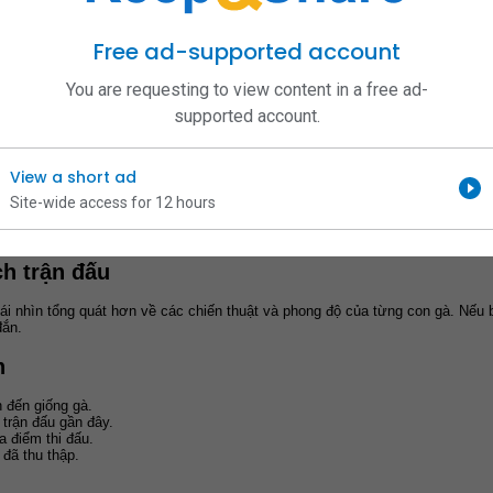
Free ad-supported account
 cá nhân mà không xem xét đến các yếu tố thực tế. Việc này có thể dẫn đến 
You are requesting to view content in a free ad-
supported account.
Nang Cao Hieu Qua
View a short ad
 cược
Site-wide access for 12 hours
thành công trong cá độ đá gà. Nhiều người thường chi tiêu một cách tùy tiện
ra một ngân sách cụ thể và tuân thủ nó.
ch trận đấu
cái nhìn tổng quát hơn về các chiến thuật và phong độ của từng con gà. Nếu
đắn.
h
n đến giống gà.
trận đấu gần đây.
a điểm thi đấu.
đã thu thập.