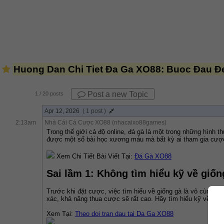
Huong Dan Chi Tiet Đa Ga XO88: Buoc Đau Đ
Post a new Topic
1
/ 20 posts
Apr 12, 2026
( 1 post )
2:13am
Nhà Cái Cá Cược XO88 (nhacaixo88games)
Trong thế giới cá độ online, đá gà là một trong những hình th
được một số bài học xương máu mà bất kỳ ai tham gia cược 
 Xem Chi Tiết Bài Viết Tại: 
Đá Gà XO88
Sai lầm 1: Không tìm hiểu kỹ về giốn
Trước khi đặt cược, việc tìm hiểu về giống gà là vô cùng q
xác, khả năng thua cược sẽ rất cao. Hãy tìm hiểu kỹ về các
Xem Tại: 
Theo doi tran dau tai Da Ga XO88