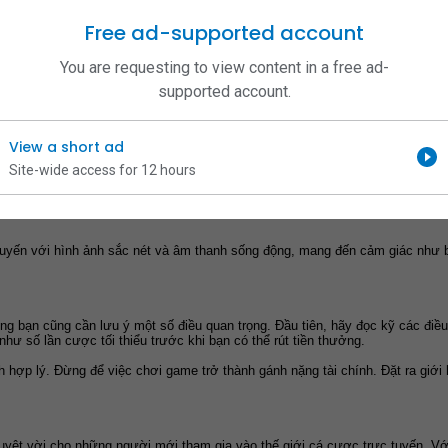
iệc này cũng giúp bạn tích lũy kinh nghiệm và nắm rõ hơn về cách thức hoạt
Free ad-supported account
You are requesting to view content in a free ad-
iên bạn cần làm là đăng ký một tài khoản. Quy trình này rất đơn giản và nha
 bạn sẽ nhận được thông báo xác nhận cùng với số tiền thưởng được ghi có v
supported account.
yến mãi dành cho thành viên mới, do đó bạn nên thường xuyên kiểm tra thông 
ụng số tiền thưởng một cách linh hoạt.
View a short ad
Site-wide access for 12 hours
 vô số trò chơi thú vị mà Iwin cung cấp. Nếu bạn yêu thích thể thao, cá cượ
ức với các trò chơi như poker, baccarat hay blackjack. Mỗi trò chơi đều có
 tuyến với hình ảnh sắc nét và âm thanh sống động, mang đến cảm giác như b
ưng bạn cũng cần lưu ý một số điều quan trọng. Đầu tiên, hãy đọc kỹ các điề
hư số lần cược tối thiểu trước khi bạn có thể rút tiền thưởng.
hợp lý. Đừng để việc chơi game trở thành gánh nặng tài chính. Đặt ra giới 
yệt vời cho những người mới tham gia vào thế giới cá cược trực tuyến. Với