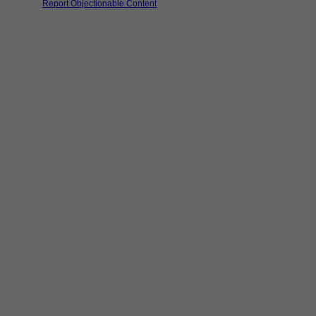
Report Objectionable Content