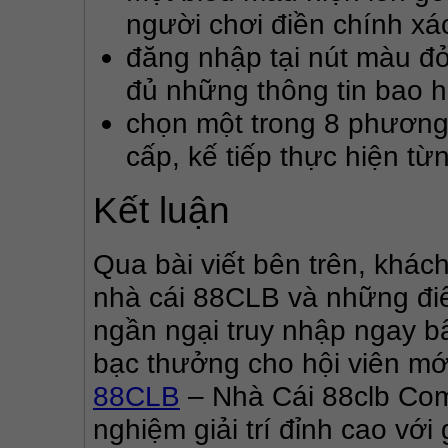
người chơi điền chính xá
đăng nhập tại nút màu đỏ,
đủ những thông tin bao h
chọn một trong 8 phương
cấp, kế tiếp thực hiện từ
Kết luận
Qua bài viết bên trên, khác
nhà cái 88CLB và những điể
ngần ngại truy nhập ngay bâ
bạc thưởng cho hội viên mớ
88CLB
– Nhà Cái 88clb Com
nghiệm giải trí đỉnh cao v