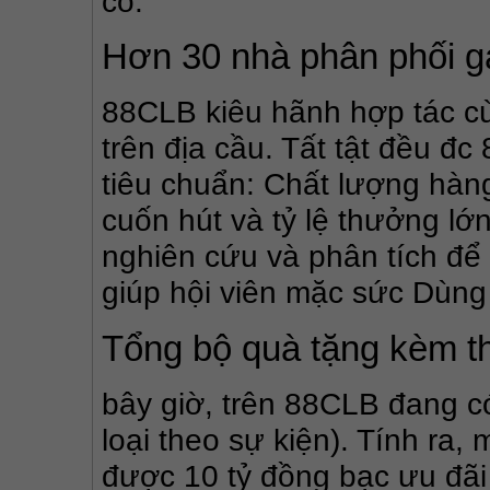
có.
Hơn 30 nhà phân phối g
88CLB kiêu hãnh hợp tác cù
trên địa cầu. Tất tật đều đ
tiêu chuẩn: Chất lượng hàng
cuốn hút và tỷ lệ thưởng lớn
nghiên cứu và phân tích để
giúp hội viên mặc sức Dùng
Tổng bộ quà tặng kèm t
bây giờ, trên 88CLB đang có
loại theo sự kiện). Tính ra, 
được 10 tỷ đồng bạc ưu đãi n