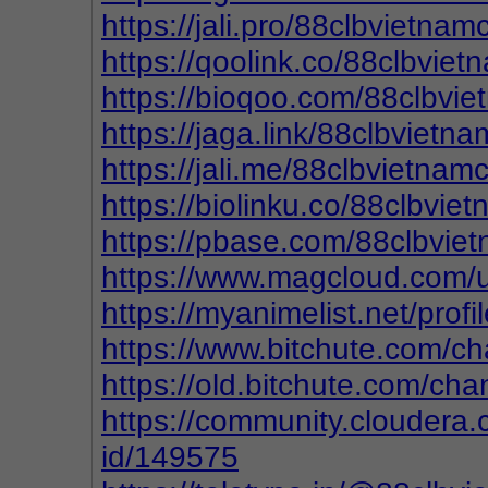
https://jali.pro/88clbvietna
https://qoolink.co/88clbvie
https://bioqoo.com/88clbvi
https://jaga.link/88clbvietn
https://jali.me/88clbvietna
https://biolinku.co/88clbvi
https://pbase.com/88clbvi
https://www.magcloud.com/
https://myanimelist.net/prof
https://www.bitchute.com
https://old.bitchute.com/
https://community.cloudera.
id/149575