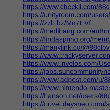
https://www.checkli.com/88
https://unityroom.com/user
https://zzb.bz/Mn7EVf
https://medibang.com/autho
https://findaspring.org/me
https://manylink.co/@88clb
https://www.trackyserver.co
https://www.invelos.com/Us
https://jobs.suncommunityn
https://www.adpost.com/u/8
https://www.nintendo-maste
https://hanson.net/users/8
https://novel.daysneo.com/