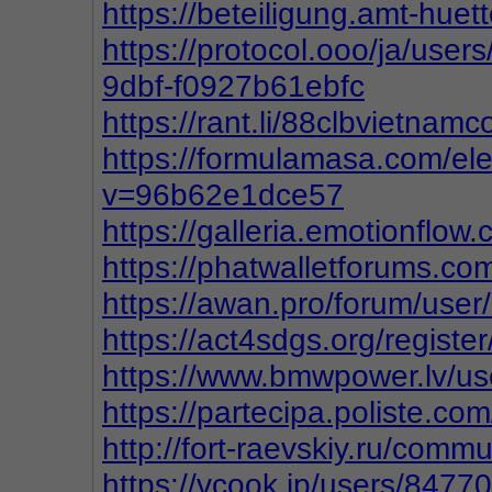
https://beteiligung.amt-hue
https://protocol.ooo/ja/use
9dbf-f0927b61ebfc
https://rant.li/88clbvietnam
https://formulamasa.com/e
v=96b62e1dce57
https://galleria.emotionflow
https://phatwalletforums.c
https://awan.pro/forum/user
https://act4sdgs.org/registe
https://www.bmwpower.lv/u
https://partecipa.poliste.co
http://fort-raevskiy.ru/comm
https://vcook.jp/users/84770