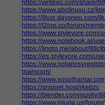
https://writexo.com/share/f
https://www.abclinuxu.cz/li
https://illust.daysneo.com/i
https://l2top.co/forum/mem
https://www.stylevore.com/
https://www.notebook.ai/us
https://linqto.me/about/88c
https://es.stylevore.com/us
https://www.notariosyregist
tnamcom/
https://www.xosothantai.c
https://snippet.host/rkebzc
https://blender.community/
https://www.iniuria.us/fo