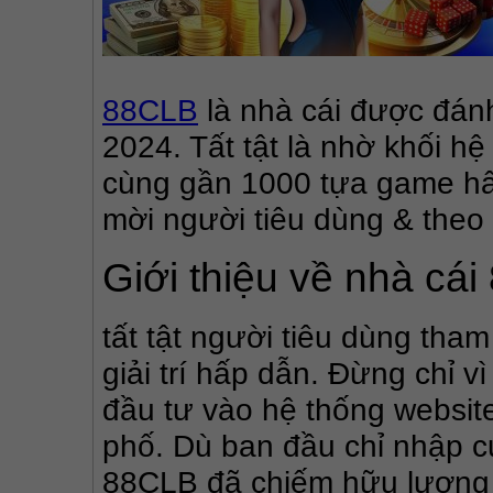
88CLB
 là nhà cái được đánh
2024. Tất tật là nhờ khối h
cùng gần 1000 tựa game hấp 
mời người tiêu dùng & theo d
Giới thiệu về nhà cá
tất tật người tiêu dùng tha
giải trí hấp dẫn. Đừng chỉ v
đầu tư vào hệ thống websit
phố. Dù ban đầu chỉ nhập cu
88CLB đã chiếm hữu lượng