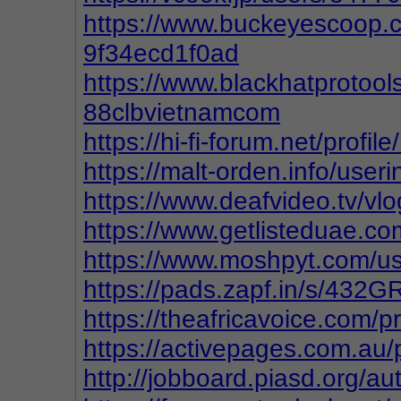
https://www.buckeyescoop.
9f34ecd1f0ad
https://www.blackhatprotoo
88clbvietnamcom
https://hi-fi-forum.net/profi
https://malt-orden.info/use
https://www.deafvideo.tv/v
https://www.getlisteduae.com
https://www.moshpyt.com/u
https://pads.zapf.in/s/432G
https://theafricavoice.com/
https://activepages.com.au/
http://jobboard.piasd.org/a