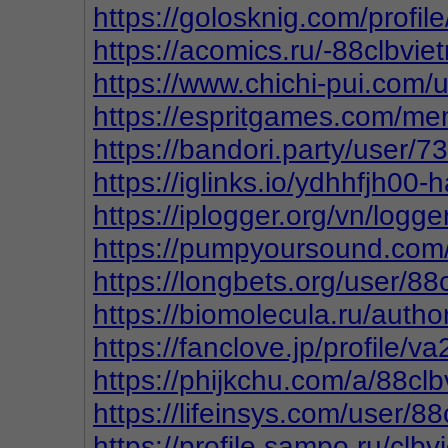
https://golosknig.com/profi
https://acomics.ru/-88clbvi
https://www.chichi-pui.com
https://espritgames.com/m
https://bandori.party/user/
https://iglinks.io/ydhhfjh00-
https://iplogger.org/vn/lo
https://pumpyoursound.com
https://longbets.org/user/8
https://biomolecula.ru/auth
https://fanclove.jp/profile/v
https://phijkchu.com/a/88c
https://lifeinsys.com/user/
https://profile.sampo.ru/cl