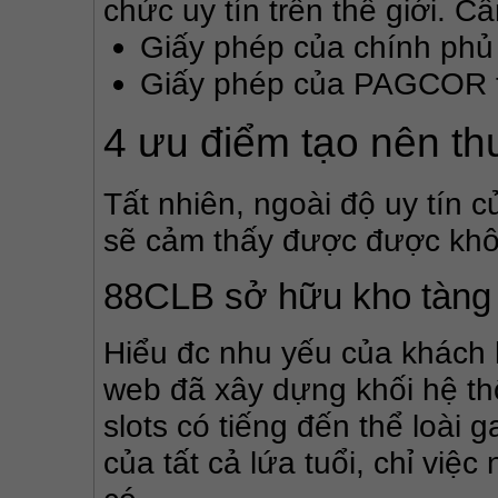
chức uy tín trên thế giới. Cầ
Giấy phép của chính phủ
Giấy phép của PAGCOR từ
4 ưu điểm tạo nên t
Tất nhiên, ngoài độ uy tín 
sẽ cảm thấy được được khô
88CLB sở hữu kho tàng 
Hiểu đc nhu yếu của khách 
web đã xây dựng khối hệ thố
slots có tiếng đến thể loài 
của tất cả lứa tuổi, chỉ việ