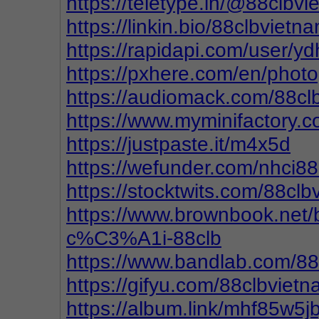
https://teletype.in/@88clb
https://linkin.bio/88clbviet
https://rapidapi.com/user/yd
https://pxhere.com/en/pho
https://audiomack.com/88c
https://www.myminifactory.
https://justpaste.it/m4x5d
https://wefunder.com/nhci8
https://stocktwits.com/88cl
https://www.brownbook.ne
c%C3%A1i-88clb
https://www.bandlab.com/8
https://gifyu.com/88clbvie
https://album.link/mhf85w5j