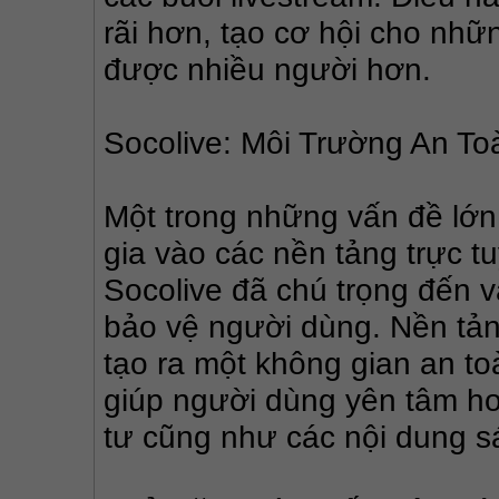
rãi hơn, tạo cơ hội cho nhữ
được nhiều người hơn.
Socolive: Môi Trường An T
Một trong những vấn đề lớn 
gia vào các nền tảng trực tu
Socolive đã chú trọng đến v
bảo vệ người dùng. Nền tảng
tạo ra một không gian an to
giúp người dùng yên tâm hơ
tư cũng như các nội dung s