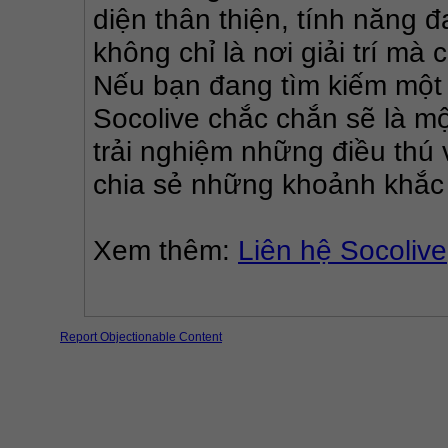
diện thân thiện, tính năng 
không chỉ là nơi giải trí mà 
Nếu bạn đang tìm kiếm một n
Socolive chắc chắn sẽ là một
trải nghiệm những điều thú v
chia sẻ những khoảnh khắc
Xem thêm: 
Liên hệ Socolive
Report Objectionable Content