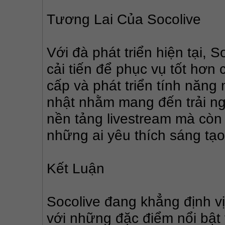
Tương Lai Của Socolive
Với đà phát triển hiện tại, 
cải tiến để phục vụ tốt hơ
cấp và phát triển tính năng
nhật nhằm mang đến trải ngh
nền tảng livestream mà còn
những ai yêu thích sáng tạo
Kết Luận
Socolive đang khẳng định vị
với những đặc điểm nổi bật 