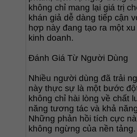
không chỉ mang lại giá trị 
khán giả dễ dàng tiếp cận 
hợp này đang tạo ra một xu h
kinh doanh.
Đánh Giá Từ Người Dùng
Nhiều người dùng đã trải ng
này thực sự là một bước đột 
không chỉ hài lòng về chất 
năng tương tác và khả năng 
Những phản hồi tích cực này
không ngừng của nền tảng.