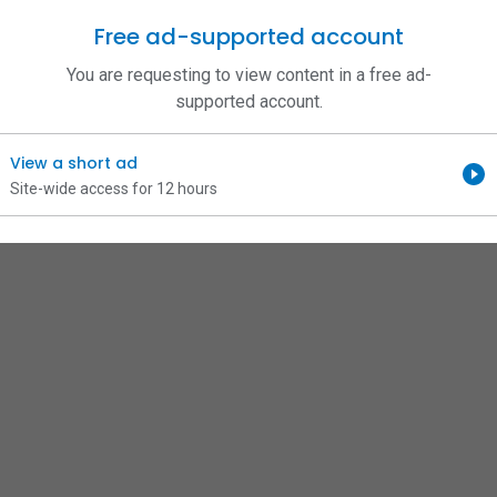
Free ad-supported account
You are requesting to view content in a free ad-
supported account.
View a short ad
Site-wide access for 12 hours