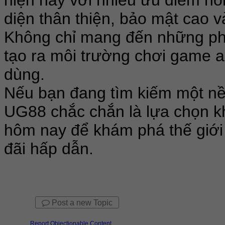
diện thân thiện, bảo mật cao v
Không chỉ mang đến những phút
tạo ra môi trường chơi game 
dùng.
Nếu bạn đang tìm kiếm một nền t
UG88 chắc chắn là lựa chọn k
hôm nay để khám phá thế giới
đãi hấp dẫn.
Post a new Topic
Report Objectionable Content