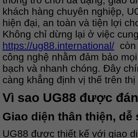
khách hàng chuyên nghiệp, UG8
hiện đại, an toàn và tiện lợi c
Không chỉ dừng lại ở việc cung 
https://ug88.international/
còn 
công nghệ nhằm đảm bảo mọi g
bạch và nhanh chóng. Đây chín
càng khẳng định vị thế trên th
Vì sao UG88 được đán
Giao diện thân thiện, dễ
UG88 được thiết kế với giao di