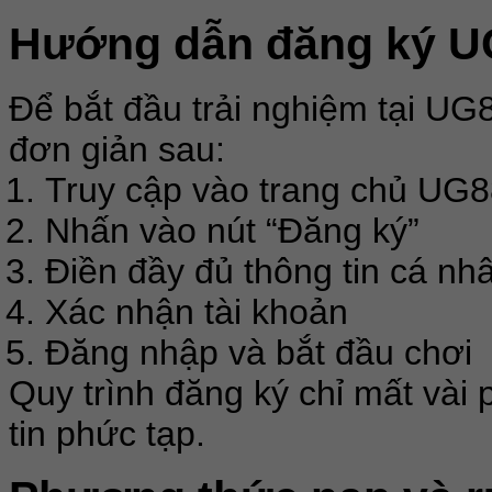
Hướng dẫn đăng ký U
Để bắt đầu trải nghiệm tại UG
đơn giản sau:
Truy cập vào trang chủ UG8
Nhấn vào nút “Đăng ký”
Điền đầy đủ thông tin cá nh
Xác nhận tài khoản
Đăng nhập và bắt đầu chơi
Quy trình đăng ký chỉ mất vài
tin phức tạp.