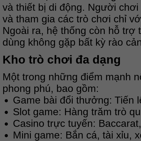
và thiết bị di động. Người chơ
và tham gia các trò chơi chỉ vớ
Ngoài ra, hệ thống còn hỗ trợ 
dùng không gặp bất kỳ rào cản
Kho trò chơi đa dạng
Một trong những điểm mạnh nổ
phong phú, bao gồm:
Game bài đổi thưởng: Tiến
Slot game: Hàng trăm trò q
Casino trực tuyến: Baccarat,
Mini game: Bắn cá, tài xỉu, x