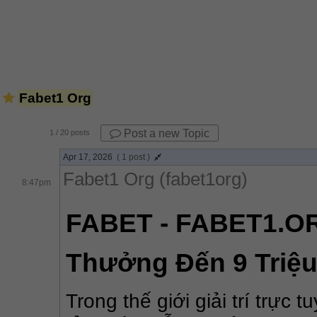
Fabet1 Org
Post a new Topic
1
/ 20 posts
Apr 17, 2026
( 1 post )
Fabet1 Org (fabet1org)
8:47pm
FABET - FABET1.OR
Thưởng Đến 9 Triệ
Trong thế giới giải trí trực