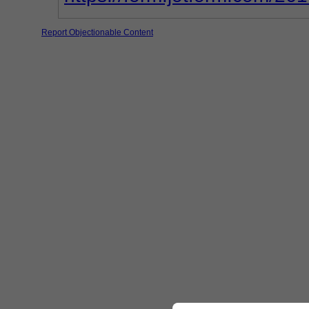
Report Objectionable Content