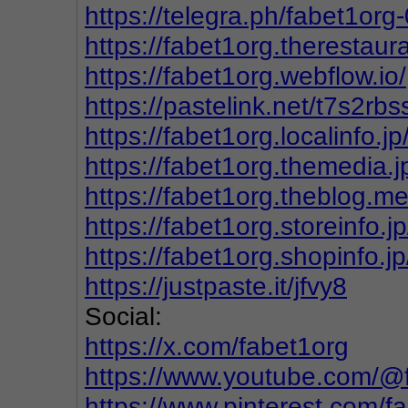
https://telegra.ph/fabet1org
https://fabet1org.therestaura
https://fabet1org.webflow.io/
https://pastelink.net/t7s2rbs
https://fabet1org.localinfo.jp
https://fabet1org.themedia.j
https://fabet1org.theblog.me
https://fabet1org.storeinfo.jp
https://fabet1org.shopinfo.jp
https://justpaste.it/jfvy8
Social:
https://x.com/fabet1org
https://www.youtube.com/@
https://www.pinterest.com/fa