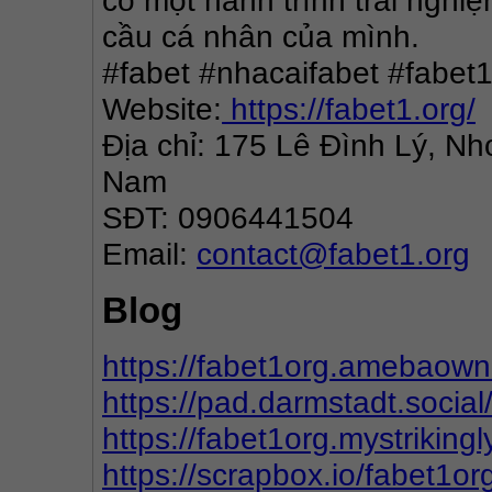
có một hành trình trải nghiệ
cầu cá nhân của mình.
#fabet #nhacaifabet #fabet
Website:
https://fabet1.org/
Địa chỉ: 175 Lê Đình Lý, Nh
Nam
SĐT: 0906441504
Email: 
contact@fabet1.org
Blog
https://fabet1org.amebaow
https://pad.darmstadt.soci
https://fabet1org.mystrikingl
https://scrapbox.io/fabet1or