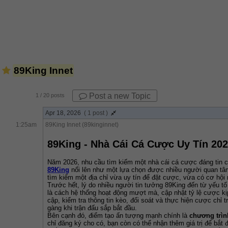
89King Innet
Post a new Topic
1
/ 20 posts
Apr 18, 2026
( 1 post )
1:25am
89King Innet (89kinginnet)
89King - Nhà Cái Cá Cược Uy Tín 20
89King
 nổi lên như một lựa chọn được nhiều người quan tâ
tìm kiếm một địa chỉ vừa uy tín để đặt cược, vừa có cơ hội 
Trước hết, lý do nhiều người tin tưởng 89King đến từ yếu tố
là cách hệ thống hoạt động mượt mà, cập nhật tỷ lệ cược kịp 
cập, kiểm tra thông tin kèo, đối soát và thực hiện cược chỉ 
gàng khi trận đấu sắp bắt đầu.
Bên cạnh đó, điểm tạo ấn tượng mạnh chính là 
chương trìn
chỉ đăng ký cho có, bạn còn có thể nhận thêm giá trị để bắt