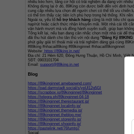
nhiều kèo hơn, tăng cơ hội có trải nghiệm đa dạng với nhiề
Không dừng lại ở đó, 89King còn được biết đến với định hư
cung cấp nhiều lựa chọn để người chơi có thể tối ưu chiến lư
có thể tìm thấy các tiện ích phù hợp trong hệ thống. Khi nề
Ngoài ra, yếu tố 
hỗ trợ khách hàng
 cũng là một tiêu chí qu
nạp/rút hoặc cách thức nhận khuyến mãi. Một nhà cái tốt cần
vận hành mượt mà và đồng hành xuyên suốt, giúp bạn không bị
Tổng kết lại, nếu bạn đang cân nhắc chọn một nhà cái để th
đãi thu hút dành cho tân thủ với nội dung 
“Đăng Ký 89KING 
phút giây giải trí thoải mái và trải nghiệm đáng giá cùng 89K
#89king #nhacai89king #89kinginnet #nhacai89kinginnet
Website:
https://89king.in.net/
Địa chỉ: 21 Hẻm 620, Đông Hưng Thuận, Hồ Chí Minh, Việt 
SĐT: 0903101704
Email: 
support@89king.in.net
Blog
https://89kinginnet.amebaownd.com/
https://pad.darmstadt.social/s/ypUl12g5GI
https://scrapbox.io/89kinginnet/89kinginnet
https://telegra.ph/89kinginnet-04-18
https://89kinginnet.therestaurant.jp/
https://89kinginnet.localinfo.jp/
https://89kinginnet.themedia.jp/
https://89kinginnet.theblog.me/
https://89kinginnet.storeinfo.jp/
https://89kinginnet.shopinfo.jp/
https://pastelink.net/76fumtg7
Social: