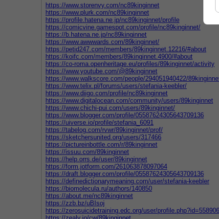
https://www.storenvy.com/nc89kinginnet
https://www.plurk.com/nc89kinginnet
https://profile.hatena.ne.jp/nc89kinginnet/profile
https://comicvine.gamespot.com/profile/nc89kinginnet/
https://b.hatena.ne.jp/nc89kinginnet
https://www.awwwards.com/89kinginnet/
https://petid247.com/members/89kinginnet.12216/#about
https://koifc.com/members/89kinginnet.4900/#about
https://co-roma.openheritage.eu/profiles/89kinginnet/activity
https://www.youtube.com/@89kinginnet
https://www.walkscore.com/people/294051940422/89kinginne
https://www.telix.pl/forums/users/stefania-keebler/
https://www.diigo.com/profile/nc89kinginnet
https://www.digitalocean.com/community/users/89kinginnet
https://www.chichi-pui.com/users/89kinginnet/
https://www.blogger.com/profile/05587624305643709136
https://uiverse.io/profile/stefania_6091
https://tabelog.com/rvwr/89kinginnet/prof/
https://sketchersunited.org/users/317466
https://pictureinbottle.com/r/89kinginnet
https://issuu.com/89kinginnet
https://help.orrs.de/user/89kinginnet
https://form.jotform.com/261063878097064
https://draft.blogger.com/profile/05587624305643709136
https://definedictionarymeaning.com/user/stefania-keebler
https://biomolecula.ru/authors/140850
https://about.me/nc89kinginnet
https://zzb.bz/uBIsoj
https://zerosuicidetraining.edc.org/user/profile.php?id=55890
https://zealy.io/cw/89kinginnet