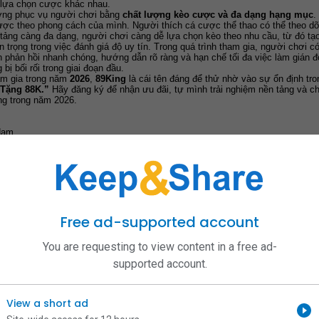
u lựa chọn cược khác nhau.
ớng phục vụ người chơi bằng 
chất lượng kèo cược và đa dạng hạng mục
.
ợc theo phong cách của mình. Người thích cá cược thể thao có thể theo dõi cá
n tảng càng đa dạng, người chơi càng dễ lựa chọn kèo theo nhu cầu, từ đó tạo
an trọng trong việc đánh giá độ uy tín. Trong quá trình tham gia, người chơi 
 phản hồi nhanh chóng, hướng dẫn rõ ràng và hạn chế tối đa việc làm gián đo
 bối rối trong giai đoạn đầu.
am gia trong năm 
2026
, 
89King
 là cái tên đáng để thử nhờ vào sự ổn định tro
Tặng 88K.”
 Hãy đăng ký để nhận ưu đãi, tự mình trải nghiệm nền tảng và 
ing trong năm 2026.
Nam
Free ad-supported account
You are requesting to view content in a free ad-
supported account.
View a short ad