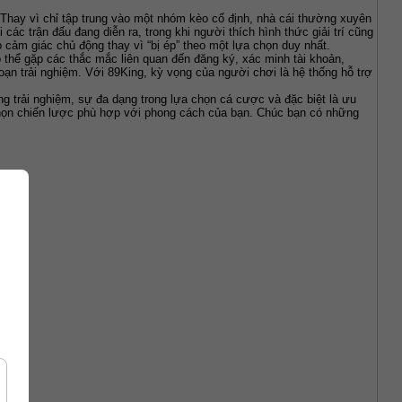
 Thay vì chỉ tập trung vào một nhóm kèo cố định, nhà cái thường xuyên 
c trận đấu đang diễn ra, trong khi người thích hình thức giải trí cũng 
 cảm giác chủ động thay vì “bị ép” theo một lựa chọn duy nhất.
có thể gặp các thắc mắc liên quan đến đăng ký, xác minh tài khoản, 
ạn trải nghiệm. Với 89King, kỳ vọng của người chơi là hệ thống hỗ trợ 
ng trải nghiệm, sự đa dạng trong lựa chọn cá cược và đặc biệt là ưu 
chọn chiến lược phù hợp với phong cách của bạn. Chúc bạn có những 