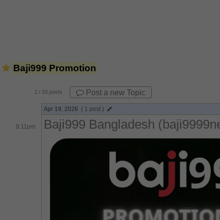
Baji999 Promotion
Post a new Topic
1
/ 20 posts
Apr 19, 2026
( 1 post )
Baji999 Bangladesh (baji9999ne
9:11pm