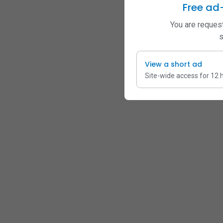
Free ad
You are request
s
View a short ad
Site-wide access for 12 