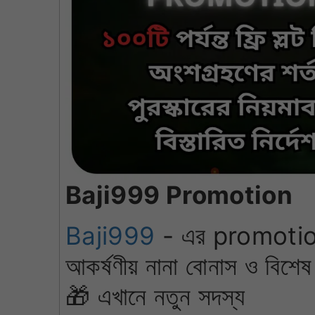
Baji999 Promotion
Baji999
- এর promotion ব
আকর্ষণীয় নানা বোনাস ও বিশ
🎁 এখানে নতুন সদস্য