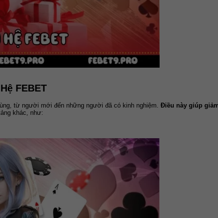
n Hệ FEBET
dùng, từ người mới đến những người đã có kinh nghiệm.
Điều này giúp giảm
tảng khác, như: