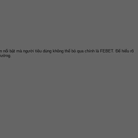
ọn nổi bật mà người tiêu dùng không thể bỏ qua chính là FEBET. Để hiểu rõ
trường.