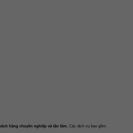
hách hàng chuyên nghiệp và tận tâm.
Các dịch vụ bao gồm: