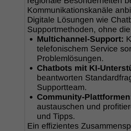
regionale Besonderheiten be
Kommunikationskanäle anbi
Digitale Lösungen wie Chatb
Supportmethoden, ohne die 
Multichannel-Support:
K
telefonischem Service sorg
Problemlösungen.
Chatbots mit KI-Unterst
beantworten Standardfra
Supportteam.
Community-Plattformen
austauschen und profitie
und Tipps.
Ein effizientes Zusammenspi