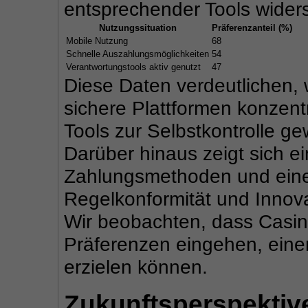
entsprechender Tools widers
Nutzungssituation
Präferenzanteil (%)
Mobile Nutzung
68
Schnelle Auszahlungsmöglichkeiten
54
Verantwortungstools aktiv genutzt
47
Diese Daten verdeutlichen, wi
sichere Plattformen konzentr
Tools zur Selbstkontrolle g
Darüber hinaus zeigt sich ei
Zahlungsmethoden und einer 
Regelkonformität und Innova
Wir beobachten, dass Casino
Präferenzen eingehen, einen
erzielen können.
Zukunftsperspektive