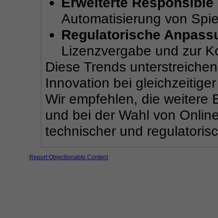
Erweiterte Responsible
Automatisierung von Sp
Regulatorische Anpass
Lizenzvergabe und zur Ko
Diese Trends unterstreiche
Innovation bei gleichzeitig
Wir empfehlen, die weitere 
und bei der Wahl von Online
technischer und regulatori
Report Objectionable Content