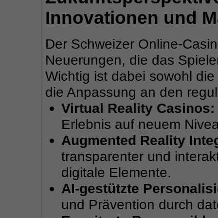
Innovationen und M
Der Schweizer Online-Casinom
Neuerungen, die das Spieler
Wichtig ist dabei sowohl die
die Anpassung an den regu
Virtual Reality Casinos:
Erlebnis auf neuem Nive
Augmented Reality Integ
transparenter und intera
digitale Elemente.
AI-gestützte Personalis
und Prävention durch dat