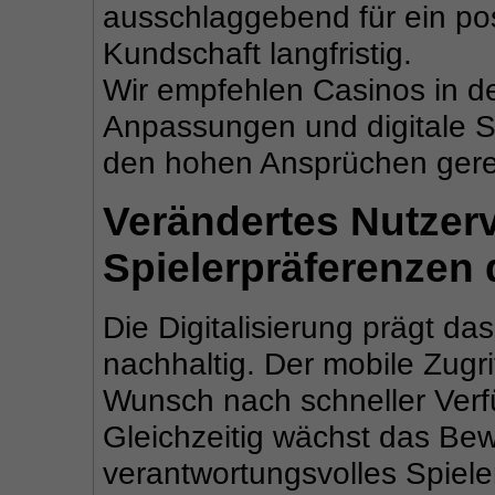
ausschlaggebend für ein posi
Kundschaft langfristig.
Wir empfehlen Casinos in der
Anpassungen und digitale Se
den hohen Ansprüchen gere
Verändertes Nutzer
Spielerpräferenzen 
Die Digitalisierung prägt da
nachhaltig. Der mobile Zugr
Wunsch nach schneller Verfü
Gleichzeitig wächst das Bew
verantwortungsvolles Spiele