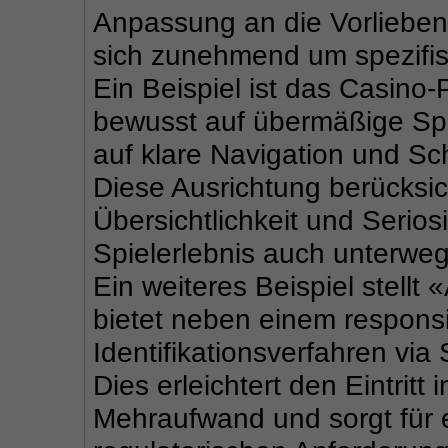
Anpassung an die Vorlieben 
sich zunehmend um spezifis
Ein Beispiel ist das Casino-
bewusst auf übermäßige Spie
auf klare Navigation und Sc
Diese Ausrichtung berücksicht
Übersichtlichkeit und Serios
Spielerlebnis auch unterweg
Ein weiteres Beispiel stellt 
bietet neben einem responsi
Identifikationsverfahren via
Dies erleichtert den Eintritt
Mehraufwand und sorgt für e