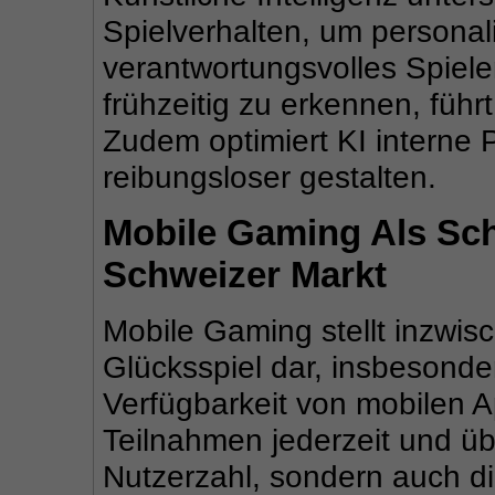
Spielverhalten, um personali
verantwortungsvolles Spielen
frühzeitig zu erkennen, füh
Zudem optimiert KI interne P
reibungsloser gestalten.
Mobile Gaming Als Sc
Schweizer Markt
Mobile Gaming stellt inzwi
Glücksspiel dar, insbesonde
Verfügbarkeit von mobilen Ap
Teilnahmen jederzeit und über
Nutzerzahl, sondern auch di