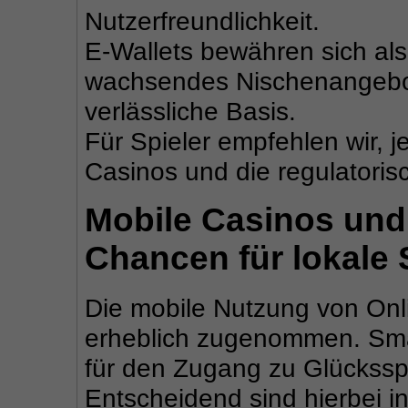
Nutzerfreundlichkeit.
E-Wallets bewähren sich als
wachsendes Nischenangebot
verlässliche Basis.
Für Spieler empfehlen wir, j
Casinos und die regulatoris
Mobile Casinos und 
Chancen für lokale 
Die mobile Nutzung von Onli
erheblich zugenommen. Sma
für den Zugang zu Glückss
Entscheidend sind hierbei i