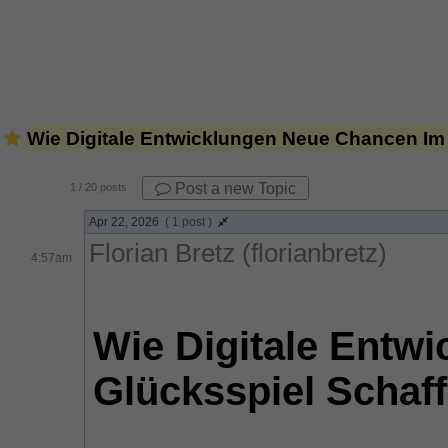
Wie Digitale Entwicklungen Neue Chancen Im
Post a new Topic
1
/ 20 posts
Apr 22, 2026
( 1 post )
Florian Bretz (florianbretz)
4:57am
Wie Digitale Entw
Glücksspiel Schaf