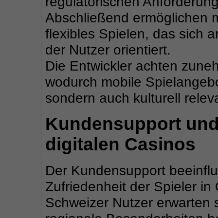
regulatorischen Anforderung
Abschließend ermöglichen mo
flexibles Spielen, das sich 
der Nutzer orientiert.
Die Entwickler achten zune
wodurch mobile Spielangebot
sondern auch kulturell relev
Kundensupport und 
digitalen Casinos
Der Kundensupport beeinflus
Zufriedenheit der Spieler in
Schweizer Nutzer erwarten s