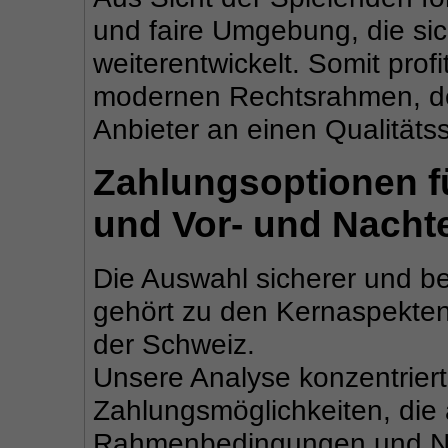
und faire Umgebung, die sic
weiterentwickelt. Somit profi
modernen Rechtsrahmen, der
Anbieter an einen Qualitäts
Zahlungsoptionen fü
und Vor- und Nachte
Die Auswahl sicherer und b
gehört zu den Kernaspekten 
der Schweiz.
Unsere Analyse konzentriert 
Zahlungsmöglichkeiten, die a
Rahmenbedingungen und Nut