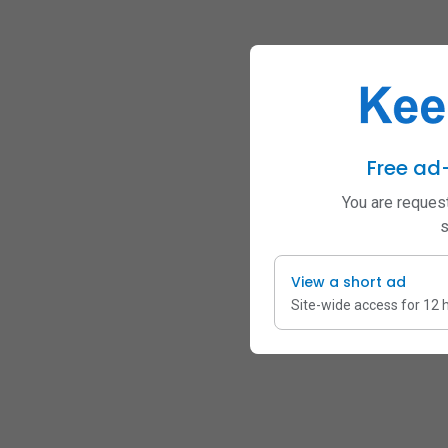
Free ad
You are request
s
View a short ad
Site-wide access for 12 