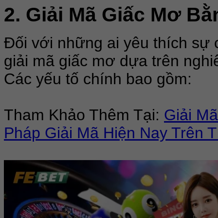
2. Giải Mã Giấc Mơ B
Đối với những ai yêu thích sự
giải mã giấc mơ dựa trên nghiê
Các yếu tố chính bao gồm:
Tham Khảo Thêm Tại:
Giải M
Pháp Giải Mã Hiện Nay Trên T