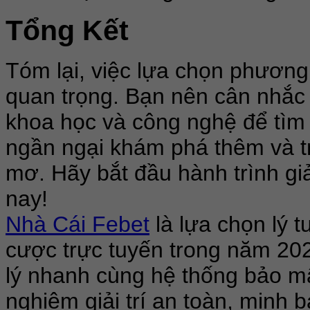
Tổng Kết
Tóm lại, việc lựa chọn phương
quan trọng. Bạn nên cân nhắc
khoa học và công nghệ để tìm 
ngần ngại khám phá thêm và trả
mơ. Hãy bắt đầu hành trình g
nay!
Nhà Cái Febet
là lựa chọn lý 
cược trực tuyến trong năm 2026
lý nhanh cùng hệ thống bảo mậ
nghiệm giải trí an toàn, minh 