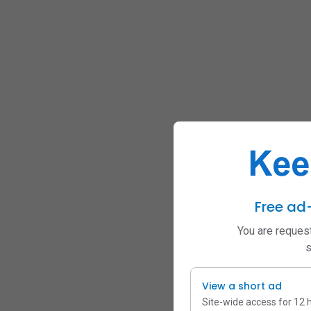
Free ad
You are request
s
View a short ad
Site-wide access for 12 