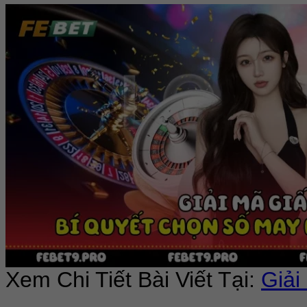
Xem Chi Tiết Bài Viết Tại:
Giải