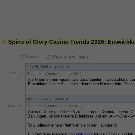
Spins of Glory Casino Trends 2026: Entwick
Post a new Topic
2
/ 20 posts
Jun 25, 2026
( 1 post )
9:28am
Sergio Maq (marquinasergio931)
Als Unternehmen wissen wir, dass Spieler in Deutschland tra
Einzahlung. Unser Ziel ist es, deutschen Nutzern faire Chanc
Apr 29, 2026
( 1 post )
11:48pm
Sergio Maq (marquinasergio931)
Spins of Glory gehört 2026 zu einer neuen Generation von Onl
Zahlungen, personalisierte Erlebnisse und ein „All-in-One“-
🚀 1. Alles-in-einem Plattform bleibt der Haupttrend
Ein zentrales Merkmal von 
spin glory
 ist die Entwicklung hin