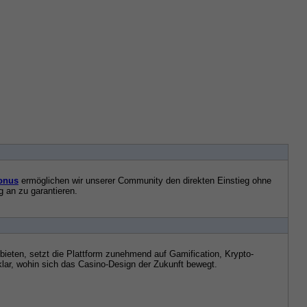
onus
 ermöglichen wir unserer Community den direkten Einstieg ohne 
g an zu garantieren.
ubieten, setzt die Plattform zunehmend auf Gamification, Krypto-
klar, wohin sich das Casino-Design der Zukunft bewegt.