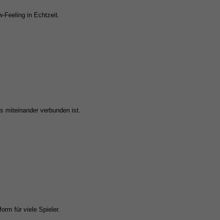
-Feeling in Echtzeit.
s miteinander verbunden ist.
rm für viele Spieler.