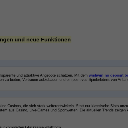
lungen und neue Funktionen
nsparente und attraktive Angebote schätzen. Mit dem 
wishwin no deposit b
en zu bieten, Vertrauen aufzubauen und ein positives Spielerlebnis von Anfan
ine-Casinos, die sich stark weiterentwickeln. Statt nur klassische Slots anz
System aus Casino, Live-Games und Sportwetten. Die aktuellen Trends zeigen 
 zur kompletten Glücksspiel-Plattform.