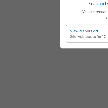
Free ad
You are request
s
View a short ad
Site-wide access for 12 