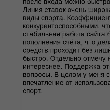
после входа можно быстро
Линия ставок очень широка
виды спорта. Коэффициент
конкурентоспособными, что
стабильная работа сайта б
пополнения счёта, что дел
средств проходит без лишн
быстро. Отдельно отмечу н
интереснее. Поддержка от
вопросы. В целом у меня 
впечатление от использова
спорт.