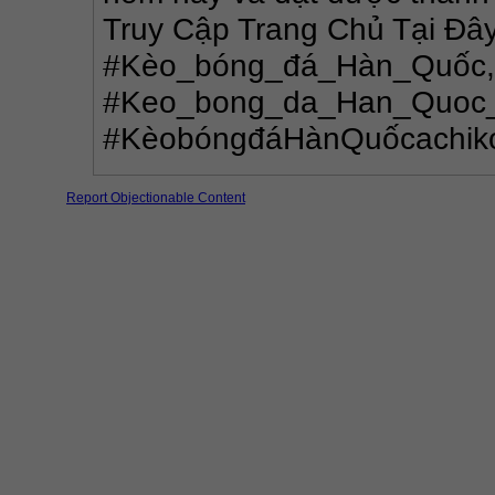
Truy Cập Trang Chủ Tại Đây
#Kèo_bóng_đá_Hàn_Quốc,
#Keo_bong_da_Han_Quoc_a
#KèobóngđáHànQuốcachik
Report Objectionable Content