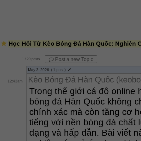
Học Hỏi Từ Kèo Bóng Đá Hàn Quốc: Nghiên 
Post a new Topic
1
/ 20 posts
May 3, 2026
( 1 post )
Kèo Bóng Đá Hàn Quốc (keob
12:43am
Trong thế giới cá độ online 
bóng đá Hàn Quốc không chỉ
chính xác mà còn tăng cơ hộ
tiếng với nền bóng đá chất 
dạng và hấp dẫn. Bài viết n