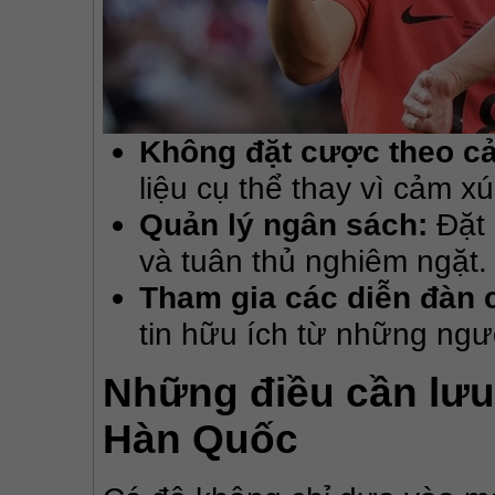
Không đặt cược theo c
liệu cụ thể thay vì cảm x
Quản lý ngân sách:
Đặt 
và tuân thủ nghiêm ngặt.
Tham gia các diễn đàn 
tin hữu ích từ những ngư
Những điều cần lưu
Hàn Quốc