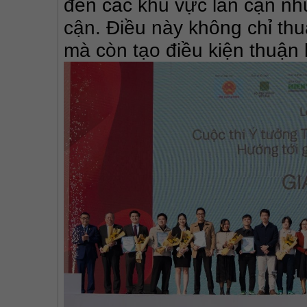
đến các khu vực lân cận như
cận. Điều này không chỉ thu
mà còn tạo điều kiện thuận l