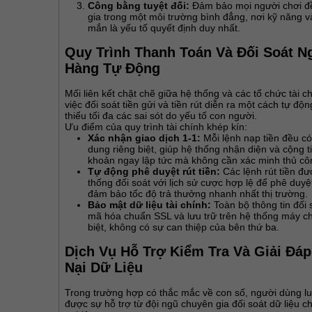
Công bằng tuyệt đối:
 Đảm bảo mọi người chơi đ
gia trong một môi trường bình đẳng, nơi kỹ năng v
mắn là yếu tố quyết định duy nhất.
Quy Trình Thanh Toán Và Đối Soát N
Hàng Tự Động
Mối liên kết chặt chẽ giữa hệ thống và các tổ chức tài ch
việc đối soát tiền gửi và tiền rút diễn ra một cách tự độn
thiểu tối đa các sai sót do yếu tố con người.
Ưu điểm của quy trình tài chính khép kín:
Xác nhận giao dịch 1-1:
 Mỗi lệnh nạp tiền đều có
dung riêng biệt, giúp hệ thống nhận diện và cộng tiề
khoản ngay lập tức mà không cần xác minh thủ cô
Tự động phê duyệt rút tiền:
 Các lệnh rút tiền đư
thống đối soát với lịch sử cược hợp lệ để phê duyệt
đảm bảo tốc độ trả thưởng nhanh nhất thị trường.
Bảo mật dữ liệu tài chính:
 Toàn bộ thông tin đối 
mã hóa chuẩn SSL và lưu trữ trên hệ thống máy chủ
biệt, không có sự can thiệp của bên thứ ba.
Dịch Vụ Hỗ Trợ Kiểm Tra Và Giải Đáp
Nại Dữ Liệu
Trong trường hợp có thắc mắc về con số, người dùng lu
được sự hỗ trợ từ đội ngũ chuyên gia đối soát dữ liệu c