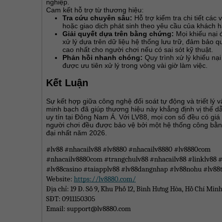
nghiệp.
Cam kết hỗ trợ từ thương hiệu:
Tra cứu chuyên sâu:
 Hỗ trợ kiểm tra chi tiết các 
hoặc giao dịch phát sinh theo yêu cầu của khách h
Giải quyết dựa trên bằng chứng:
 Mọi khiếu nại 
xử lý dựa trên dữ liệu hệ thống lưu trữ, đảm bảo qu
cao nhất cho người chơi nếu có sai sót kỹ thuật.
Phản hồi nhanh chóng:
 Quy trình xử lý khiếu nại 
được ưu tiên xử lý trong vòng vài giờ làm việc.
Kết Luận
Sự kết hợp giữa công nghệ đối soát tự động và triết lý v
minh bạch đã giúp thương hiệu này khẳng định vị thế dẫ
uy tín tại Đông Nam Á. Với LV88, mọi con số đều có giá t
người chơi đều được bảo vệ bởi một hệ thống công bằng
đại nhất năm 2026.
#lv88 #nhacailv88 #lv8880 #nhacailv8880 #lv8880com 
#nhacailv8880com #trangchulv88 #nhacailv88 #linklv88 #
#lv88casino #taiapplv88 #lv88dangnhap #lv88nohu #lv88
Website: 
https://lv8880.com/
Địa chỉ: 19 Đ. Số 9, Khu Phố 12, Bình Hưng Hòa, Hồ Chí Min
SĐT: 0911150305
Email: support@lv8880.com