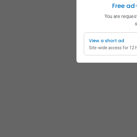
Free ad
You are request
s
View a short ad
Site-wide access for 12 