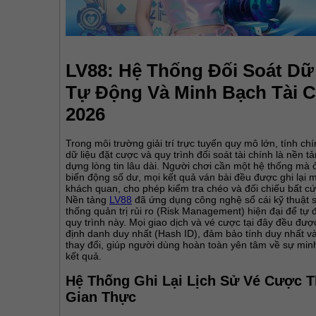
LV88: Hệ Thống Đối Soát Dữ
Tự Động Và Minh Bạch Tài 
2026
Trong môi trường giải trí trực tuyến quy mô lớn, tính chí
dữ liệu đặt cược và quy trình đối soát tài chính là nền tả
dựng lòng tin lâu dài. Người chơi cần một hệ thống mà ở
biến động số dư, mọi kết quả ván bài đều được ghi lại m
khách quan, cho phép kiểm tra chéo và đối chiếu bất cứ
Nền tảng 
LV88
 đã ứng dụng công nghệ sổ cái kỹ thuật s
thống quản trị rủi ro (Risk Management) hiện đại để tự 
quy trình này. Mọi giao dịch và vé cược tại đây đều đượ
định danh duy nhất (Hash ID), đảm bảo tính duy nhất và
thay đổi, giúp người dùng hoàn toàn yên tâm về sự min
kết quả.
Hệ Thống Ghi Lại Lịch Sử Vé Cược T
Gian Thực