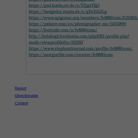
https://pad.koeln.ccc.de/s/TZjgaYfg3
https://hedgedoc.stusta.de/s/qEv35G3Lp
https://www.spigotmc.org/members/lv8880com.2530835
https://pxhere.com/en/photographer-me/5003890
https://leetcode.com/u/lv8880com/
http://belobog1.freehostia.com/phpBB2/profile.php?
mode=viewprofile&u=212287
https://www.elephantjournal.com/profile/lv8880com/
https://morguefile.com/creative/lv8880com
Report
Objectionable
Content