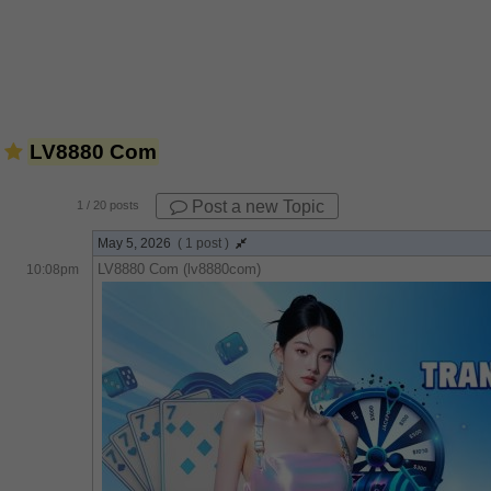
LV8880 Com
Post a new Topic
1
/ 20 posts
May 5, 2026
( 1 post )
LV8880 Com (lv8880com)
10:08pm