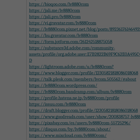
https://bioqoo.com/lv8880com
https://jali.me/lv8880com
https://jali.pro/lv8880com
https://vi.gravatar.com/lv8880com
https://lv8880com.pixnet.net/blog/posts/89236176146492
https://hu.gravatar.com/lv8880com
https://form.jotform.com/261242518875058
https://substance3d.adobe.com/community-
assets/profile/org.adobe.user:E7B2822B69F9C62E0A495
D
https://lightroom.adobe.com/u/lv8880com?
https://www.blogger.com/profile/12305821818086018068
https://talk.plesk.com/members/lvcom.505562/#about
https://lv8880com.wordpress.com/
https://lv8880com.bandcamp.com/album/lv8880com
https://profile.hatena.ne.jp/lv8880com/profile
https://issuu.com/lv8880com
https://draft.blogger.com/profile/12305821818086018068
https://www.goodreads.com/user/show/200838757-lv8
https://pixabay.com/es/users/lv8880com-55725296/
https://disqus.com/by/lv8880com/about/
https://www.mixcloud.com/lv8880com/