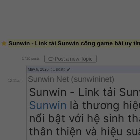
Sunwin - Link tải Sunwin cổng game bài uy tí
Post a new Topic
1
/ 20 posts
May 6, 2026
( 1 post )
Sunwin Net (sunwininet)
12:11am
Sunwin - Link tải Su
Sunwin
là thương hiệ
nổi bật với hệ sinh th
thân thiện và hiệu s