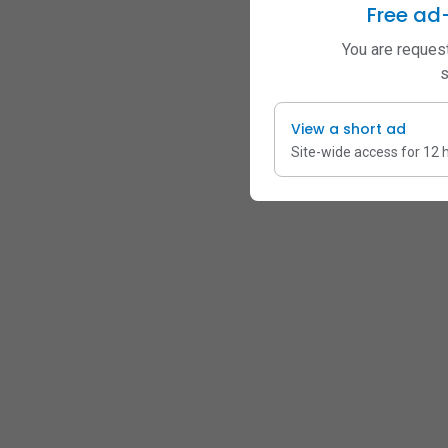
Free ad
You are request
s
View a short ad
Site-wide access for 12 