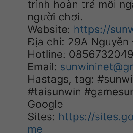
trình hoàn trả mỗi ng
người chơi.
Website:
https://sunw
Địa chỉ: 29A Nguyễn
Hotline: 085673204
Email:
sunwininet@g
Hastags, tag: #sun
#taisunwin #gamesun
Google
Sites:
https://sites.
me