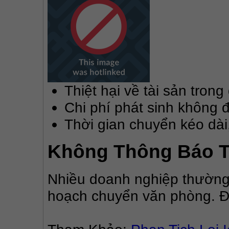
Thiệt hại về tài sản trong
Chi phí phát sinh không 
Thời gian chuyển kéo dà
Không Thông Báo T
Nhiều doanh nghiệp thường 
hoạch chuyển văn phòng. Đi