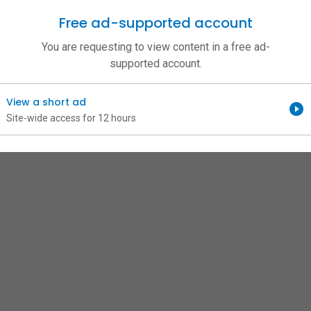
Free ad-supported account
চান, তাদের জন্য Babu88 হতে পারে একটি দারুণ পছন্দ, যেখানে সহজ ডিপোজিট সিস্টেমের মাধ্যমে উপভোগ 
You are requesting to view content in a free ad-
supported account.
ent #CricketGame #FishingGame #LiveEntertainment #GamingPlatform #Ba
View a short ad
Site-wide access for 12 hours