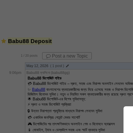
Babu88 Deposit
Post a new Topic
1
/ 20 posts
May 12, 2026
( 1 post )
9:06pm
Babu88 ক্যাসিনো (babu88gg)
Babu88 ডিপোজিট গাইড
💳 Babu88 ডিপোজিট গাইড – দ্রুত, সহজ এবং নিরাপদ অনলাইন লেনদেন অভিজ্ঞ
✨ 
Babu88
 বাংলাদেশের ব্যবহারকারীদের জন্য নিয়ে এসেছে সহজ ও নিরাপদ ডিপোজি
ডিজিটাল বিনোদন সুবিধা। নতুন ও নিয়মিত সকল ব্যবহারকারীর জন্য রয়েছে দ্রুত প্রসেসিং
🌟 Babu88 ডিপোজিট-এর বিশেষ সুবিধাসমূহ:
⚡ দ্রুত ও সহজ ডিপোজিট প্রক্রিয়া
🔒 উন্নত নিরাপত্তা প্রযুক্তির মাধ্যমে নিরাপদ লেনদেন সুবিধা
💳 একাধিক জনপ্রিয় পেমেন্ট মেথড সাপোর্ট
🎮 ডিপোজিটের পর তাৎক্ষণিকভাবে অনলাইন গেম ও বিনোদনে অ্যাক্সেস
📱 মোবাইল, ট্যাব ও ডেস্কটপে সহজ এবং স্মার্ট ব্যবহার সুবিধা