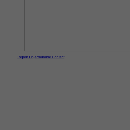
Report Objectionable Content