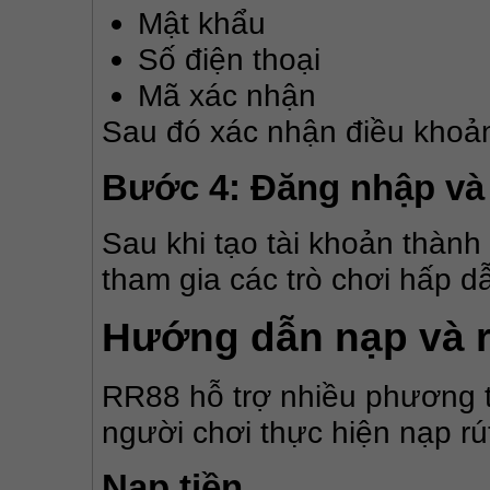
Mật khẩu
Số điện thoại
Mã xác nhận
Sau đó xác nhận điều khoản
Bước 4: Đăng nhập và 
Sau khi tạo tài khoản thành
tham gia các trò chơi hấp d
Hướng dẫn nạp và rú
RR88 hỗ trợ nhiều phương th
người chơi thực hiện nạp r
Nạp tiền