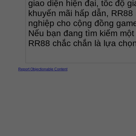
giao diện hiện đại, tốc độ g
khuyến mãi hấp dẫn, RR88 m
nghiệp cho cộng đồng game
Nếu bạn đang tìm kiếm một nề
RR88 chắc chắn là lựa chọn
Report Objectionable Content