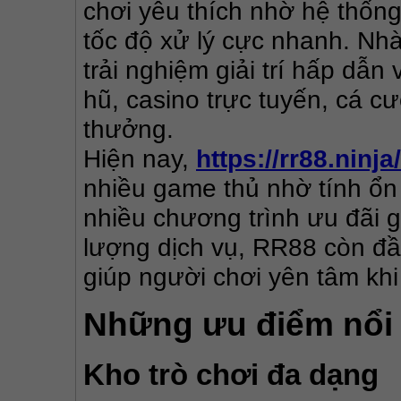
chơi yêu thích nhờ hệ thống 
tốc độ xử lý cực nhanh. Nh
trải nghiệm giải trí hấp dẫn
hũ, casino trực tuyến, cá cư
thưởng.
Hiện nay, 
https://rr88.ninja/
nhiều game thủ nhờ tính ổn 
nhiều chương trình ưu đãi gi
lượng dịch vụ, RR88 còn đ
giúp người chơi yên tâm khi 
Những ưu điểm nổi
Kho trò chơi đa dạng